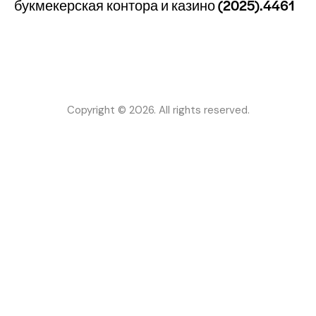
букмекерская контора и казино (2025).4461
Copyright © 2026. All rights reserved.