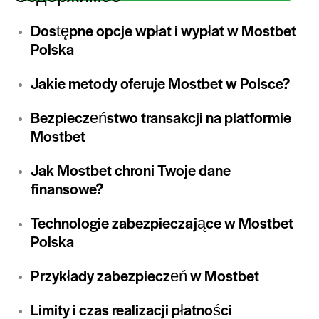
Dostępne opcje wpłat i wypłat w Mostbet
Polska
Jakie metody oferuje Mostbet w Polsce?
Bezpieczeństwo transakcji na platformie
Mostbet
Jak Mostbet chroni Twoje dane
finansowe?
Technologie zabezpieczające w Mostbet
Polska
Przykłady zabezpieczeń w Mostbet
Limity i czas realizacji płatności