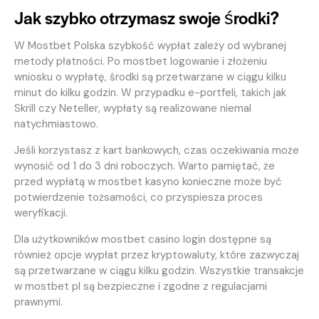
Jak szybko otrzymasz swoje środki?
W Mostbet Polska szybkość wypłat zależy od wybranej
metody płatności. Po mostbet logowanie i złożeniu
wniosku o wypłatę, środki są przetwarzane w ciągu kilku
minut do kilku godzin. W przypadku e-portfeli, takich jak
Skrill czy Neteller, wypłaty są realizowane niemal
natychmiastowo.
Jeśli korzystasz z kart bankowych, czas oczekiwania może
wynosić od 1 do 3 dni roboczych. Warto pamiętać, że
przed wypłatą w mostbet kasyno konieczne może być
potwierdzenie tożsamości, co przyspiesza proces
weryfikacji.
Dla użytkowników mostbet casino login dostępne są
również opcje wypłat przez kryptowaluty, które zazwyczaj
są przetwarzane w ciągu kilku godzin. Wszystkie transakcje
w mostbet pl są bezpieczne i zgodne z regulacjami
prawnymi.