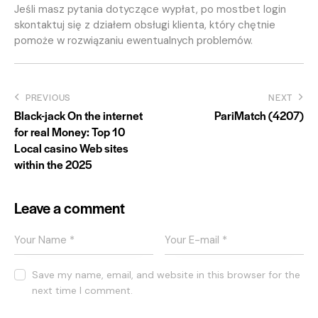
Jeśli masz pytania dotyczące wypłat, po mostbet login
skontaktuj się z działem obsługi klienta, który chętnie
pomoże w rozwiązaniu ewentualnych problemów.
Post
PREVIOUS
NEXT
Black-jack On the internet
PariMatch (4207)
navigation
for real Money: Top 10
Local casino Web sites
within the 2025
Leave a comment
Save my name, email, and website in this browser for the
next time I comment.