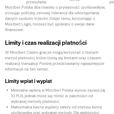
przesyłania.
pł
Mostbet Polska dba również o prywatność użytkowników,
stosując politykę zerowej tolerancji dla udostępniania
danych osobom trzecim. Dzięki temu, korzystając z
Mostbet Login, możesz być spokojny o swoje dane
finansowe.
Limity i czas realizacji płatności
W Mostbet Casino gracze mogą korzystać z różnych
metod płatności, które różnią się limitami oraz czasem
realizacji transakcji. Poniżej przedstawiamy najważniejsze
informacje na ten temat.
Limity wpłat i wypłat
Minimalna wpłata w Mostbet Polska wynosi zazwyczaj
10 PLN, jednak może się różnić w zależności od
wybranej metody płatności.
Maksymalna kwota wypłaty zależy od statusu konta
użytkownika oraz wybranej metody. Dla większości