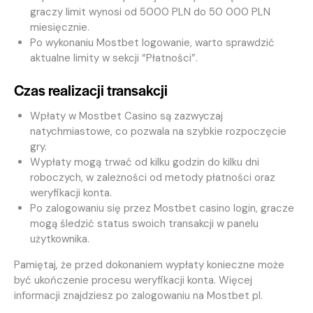
graczy limit wynosi od 5000 PLN do 50 000 PLN
miesięcznie.
Po wykonaniu Mostbet logowanie, warto sprawdzić
aktualne limity w sekcji “Płatności”.
Czas realizacji transakcji
Wpłaty w Mostbet Casino są zazwyczaj
natychmiastowe, co pozwala na szybkie rozpoczęcie
gry.
Wypłaty mogą trwać od kilku godzin do kilku dni
roboczych, w zależności od metody płatności oraz
weryfikacji konta.
Po zalogowaniu się przez Mostbet casino login, gracze
mogą śledzić status swoich transakcji w panelu
użytkownika.
Pamiętaj, że przed dokonaniem wypłaty konieczne może
być ukończenie procesu weryfikacji konta. Więcej
informacji znajdziesz po zalogowaniu na Mostbet pl.