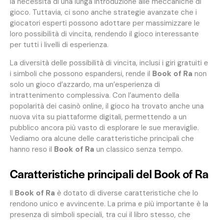
la necessità di una lunga introduzione alle meccaniche di
gioco. Tuttavia, ci sono anche strategie avanzate che i
giocatori esperti possono adottare per massimizzare le
loro possibilità di vincita, rendendo il gioco interessante
per tutti i livelli di esperienza.
La diversità delle possibilità di vincita, inclusi i giri gratuiti e
i simboli che possono espandersi, rende il
Book of Ra
non
solo un gioco d’azzardo, ma un’esperienza di
intrattenimento complessiva. Con l’aumento della
popolarità dei casinò online, il gioco ha trovato anche una
nuova vita su piattaforme digitali, permettendo a un
pubblico ancora più vasto di esplorare le sue meraviglie.
Vediamo ora alcune delle caratteristiche principali che
hanno reso il
Book of Ra
un classico senza tempo.
Caratteristiche principali del Book of Ra
Il
Book of Ra
è dotato di diverse caratteristiche che lo
rendono unico e avvincente. La prima e più importante è la
presenza di simboli speciali, tra cui il libro stesso, che