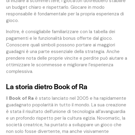
di iniziare a scommettere, i giocatori dovrebbero stabilire
un budget chiaro e rispettarlo. Giocare in modo
responsabile è fondamentale per la propria esperienza di
gioco.
Inoltre, è consigliabile familiarizzare con la tabella dei
pagamenti e le funzionalità bonus offerte dal gioco.
Conoscere quali simboli possono portare ai maggiori
guadagni è una parte essenziale della strategia. Anche
prendere nota delle proprie vincite e perdite può aiutare a
ottimizzare le scommesse e migliorare l’esperienza
complessiva.
La storia dietro Book of Ra
Il
Book of Ra
è stato lanciato nel 2005 e ha rapidamente
guadagnato popolarità in tutto il mondo. La sua creazione
è stata il risultato dell’unione di tecnologia all’avanguardia
e un profondo rispetto per la cultura egizia. Novomatic, la
società creatrice, ha puntato a sviluppare un gioco che
non solo fosse divertente, ma anche visivamente