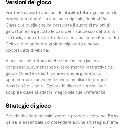
Versioni del gioco
Esistono svariate versioni del
Book of Ra
, ognuna con le
proprie peculiarità. La versione originale, Book of Ra
Classic, è quella che ha catturato il cuore di milioni di
giocatori e ha gettato le basi per il successo del titolo.
Tuttavia, sono state introdotte edizioni come Book of Ra
Deluxe, che presenta grafica migliorata e nuove
opportunità di vincita.
Alcuni casinò offrono anche versioni con jackpot
progressivo, aumentando ulteriormente l’attrattiva del
gioco. Queste varianti consentono ai giocatori di
sperimentare nuova emozione e ampliare le proprie
possibilità di vincita. Explore le diverse versioni per
scoprire quale si adatta meglio alle tue preferenze.
Strategie di gioco
Per chi desidera massimizzare le proprie vincite nel
Book
of Ra
, è essenziale comprendere alcune strategie. Prima