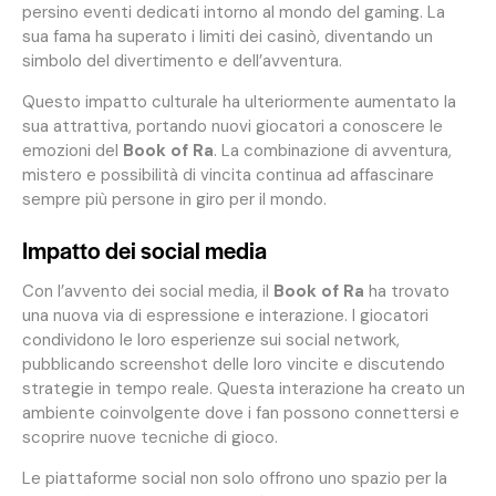
persino eventi dedicati intorno al mondo del gaming. La
sua fama ha superato i limiti dei casinò, diventando un
simbolo del divertimento e dell’avventura.
Questo impatto culturale ha ulteriormente aumentato la
sua attrattiva, portando nuovi giocatori a conoscere le
emozioni del
Book of Ra
. La combinazione di avventura,
mistero e possibilità di vincita continua ad affascinare
sempre più persone in giro per il mondo.
Impatto dei social media
Con l’avvento dei social media, il
Book of Ra
ha trovato
una nuova via di espressione e interazione. I giocatori
condividono le loro esperienze sui social network,
pubblicando screenshot delle loro vincite e discutendo
strategie in tempo reale. Questa interazione ha creato un
ambiente coinvolgente dove i fan possono connettersi e
scoprire nuove tecniche di gioco.
Le piattaforme social non solo offrono uno spazio per la