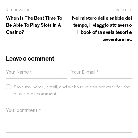
Post
PREVIOUS
NEXT
When Is The Best Time To
Nel mistero delle sabbie del
navigation
Be Able To Play Slots In A
tempo, il viaggio attraverso
Casino?
il book of ra svela tesori e
avventure inc
Leave a comment
Save my name, email, and website in this browser for the
next time I comment.