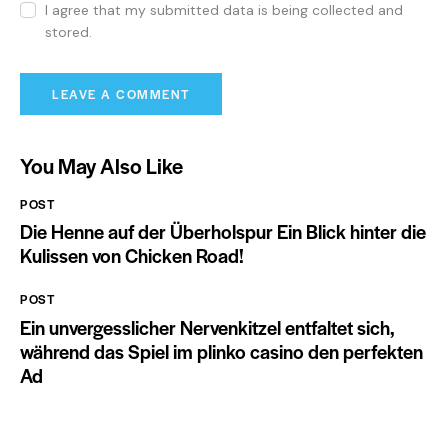
I agree that my submitted data is being collected and
stored.
You May Also Like
POST
Die Henne auf der Überholspur Ein Blick hinter die
Kulissen von Chicken Road!
POST
Ein unvergesslicher Nervenkitzel entfaltet sich,
während das Spiel im plinko casino den perfekten
Ad