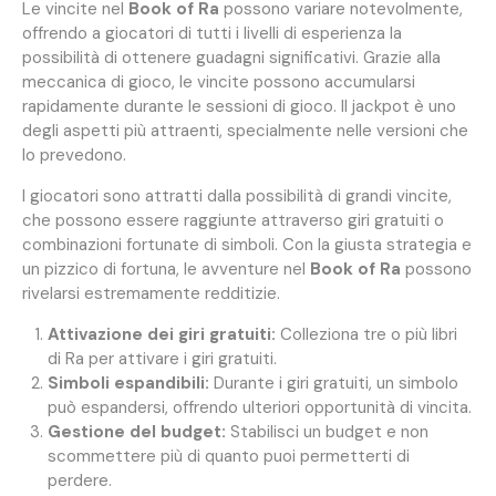
Le vincite nel
Book of Ra
possono variare notevolmente,
offrendo a giocatori di tutti i livelli di esperienza la
possibilità di ottenere guadagni significativi. Grazie alla
meccanica di gioco, le vincite possono accumularsi
rapidamente durante le sessioni di gioco. Il jackpot è uno
degli aspetti più attraenti, specialmente nelle versioni che
lo prevedono.
I giocatori sono attratti dalla possibilità di grandi vincite,
che possono essere raggiunte attraverso giri gratuiti o
combinazioni fortunate di simboli. Con la giusta strategia e
un pizzico di fortuna, le avventure nel
Book of Ra
possono
rivelarsi estremamente redditizie.
Attivazione dei giri gratuiti:
Colleziona tre o più libri
di Ra per attivare i giri gratuiti.
Simboli espandibili:
Durante i giri gratuiti, un simbolo
può espandersi, offrendo ulteriori opportunità di vincita.
Gestione del budget:
Stabilisci un budget e non
scommettere più di quanto puoi permetterti di
perdere.