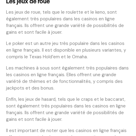
Les jeux de roue
Les jeux de roue, tels que le roulette et le keno, sont
également très populaires dans les casinos en ligne
français. Ils offrent une grande variété de possibilités de
gains et sont facile à jouer.
Le poker est un autre jeu très populaire dans les casinos
en ligne français. Il est disponible en plusieurs variantes, y
compris le Texas Hold’em et le Omaha.
Les machines à sous sont également très populaires dans
les casinos en ligne français. Elles offrent une grande
variété de thèmes et de fonctionnalités, y compris des
jackpots et des bonus.
Enfin, les jeux de hasard, tels que le craps et le baccarat,
sont également très populaires dans les casinos en ligne
français. Ils offrent une grande variété de possibilités de
gains et sont facile à jouer.
Il est important de noter que les casinos en ligne français