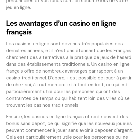
personnelles et vos fonds sont en sécurité lors de votre
jeu en ligne.
Les avantages d’un casino en ligne
français
Les casinos en ligne sont devenus très populaires ces
dernières années, et il n’est pas étonnant que les Français
cherchent des alternatives à la pratique de jeux de hasard
dans des établissements traditionnels. Un casino en ligne
français offre de nombreux avantages par rapport à un
casino traditionnel. D’abord, il est possible de jouer à partir
de chez soi, à tout moment et à tout endroit, ce qui est
particulièrement utile pour les personnes qui ont des
contraintes de temps ou qui habitent loin des villes où se
trouvent les casinos traditionnels.
Ensuite, les casinos en ligne français offrent souvent des
bonus sans dépôt, ce qui signifie que les nouveaux joueurs
peuvent commencer à jouer sans avoir à déposer d’argent.
Cela est particulièrement utile pour les personnes qui ne