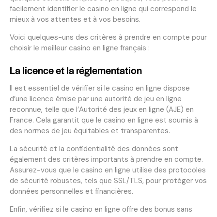
facilement identifier le casino en ligne qui correspond le
mieux à vos attentes et à vos besoins.
Voici quelques-uns des critères à prendre en compte pour
choisir le meilleur casino en ligne français :
La licence et la réglementation
Il est essentiel de vérifier si le casino en ligne dispose
d’une licence émise par une autorité de jeu en ligne
reconnue, telle que l’Autorité des jeux en ligne (AJE) en
France. Cela garantit que le casino en ligne est soumis à
des normes de jeu équitables et transparentes.
La sécurité et la confidentialité des données sont
également des critères importants à prendre en compte.
Assurez-vous que le casino en ligne utilise des protocoles
de sécurité robustes, tels que SSL/TLS, pour protéger vos
données personnelles et financières.
Enfin, vérifiez si le casino en ligne offre des bonus sans