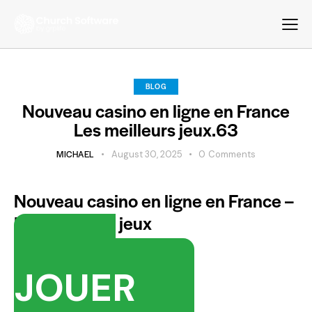
BLOG
Nouveau casino en ligne en France
Les meilleurs jeux.63
MICHAEL
August 30, 2025
0
Comments
Nouveau casino en ligne en France –
Les meilleurs jeux
JOUER