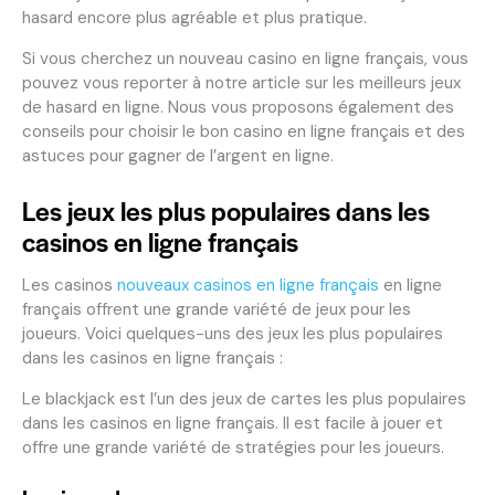
hasard encore plus agréable et plus pratique.
Si vous cherchez un nouveau casino en ligne français, vous
pouvez vous reporter à notre article sur les meilleurs jeux
de hasard en ligne. Nous vous proposons également des
conseils pour choisir le bon casino en ligne français et des
astuces pour gagner de l’argent en ligne.
Les jeux les plus populaires dans les
casinos en ligne français
Les casinos
nouveaux casinos en ligne français
en ligne
français offrent une grande variété de jeux pour les
joueurs. Voici quelques-uns des jeux les plus populaires
dans les casinos en ligne français :
Le blackjack est l’un des jeux de cartes les plus populaires
dans les casinos en ligne français. Il est facile à jouer et
offre une grande variété de stratégies pour les joueurs.