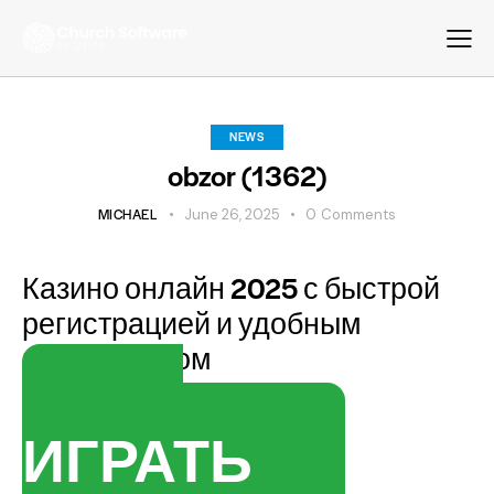
NEWS
obzor (1362)
MICHAEL
June 26, 2025
0
Comments
Казино онлайн 2025 с быстрой
регистрацией и удобным
интерфейсом
ИГРАТЬ