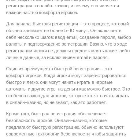
регистрация в онлайн-казино, и почему она является
важной частью комфорта игроков.
Для начала, быстрая регистрация – это процесс, который
обычно занимает не более 5-10 минут. Он включает в
себя несколько шагов: ввод email, создание пароля, выбор
валюты и подтверждение регистрации. Важно, что в ходе
регистрации игроки не должны предоставлять какие-либо
личные данные, за исключением email и пароля.
Один из преимуществ быстрой регистрации – это
комфорт игроков. Когда игроки могут зарегистрироваться
быстро и легко, они могут начать играть в игровые
автоматы и другие игры на деньги как можно быстрее. Это
особенно важно для игроков, которые хотят начать играть
в онлайн-казино, но не знают, как это работает.
Кроме того, быстрая регистрация обеспечивает
безопасность игроков. Онлайн-казино, которые
предлагают быструю регистрацию, обычно используют
современные технологии безопасности, чтобы защитить