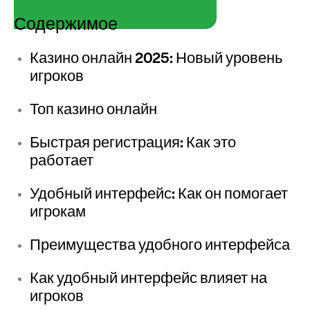
Содержимое
Казино онлайн 2025: Новый уровень
игроков
Топ казино онлайн
Быстрая регистрация: Как это
работает
Удобный интерфейс: Как он помогает
игрокам
Преимущества удобного интерфейса
Как удобный интерфейс влияет на
игроков