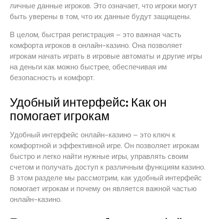
личные данные игроков. Это означает, что игроки могут
быть уверены в том, что их данные будут защищены.
В целом, быстрая регистрация – это важная часть
комфорта игроков в онлайн-казино. Она позволяет
игрокам начать играть в игровые автоматы и другие игры
на деньги как можно быстрее, обеспечивая им
безопасность и комфорт.
Удобный интерфейс: Как он
помогает игрокам
Удобный интерфейс онлайн-казино – это ключ к
комфортной и эффективной игре. Он позволяет игрокам
быстро и легко найти нужные игры, управлять своим
счетом и получать доступ к различным функциям казино.
В этом разделе мы рассмотрим, как удобный интерфейс
помогает игрокам и почему он является важной частью
онлайн-казино.