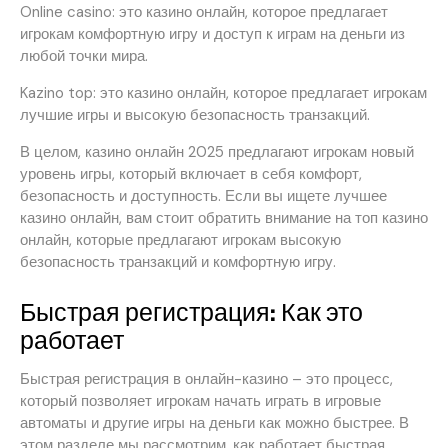
Online casino: это казино онлайн, которое предлагает
игрокам комфортную игру и доступ к играм на деньги из
любой точки мира.
Kazino top: это казино онлайн, которое предлагает игрокам
лучшие игры и высокую безопасность транзакций.
В целом, казино онлайн 2025 предлагают игрокам новый
уровень игры, который включает в себя комфорт,
безопасность и доступность. Если вы ищете лучшее
казино онлайн, вам стоит обратить внимание на топ казино
онлайн, которые предлагают игрокам высокую
безопасность транзакций и комфортную игру.
Быстрая регистрация: Как это
работает
Быстрая регистрация в онлайн-казино – это процесс,
который позволяет игрокам начать играть в игровые
автоматы и другие игры на деньги как можно быстрее. В
этом разделе мы рассмотрим, как работает быстрая