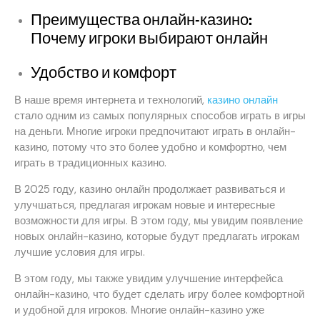
Преимущества онлайн-казино:
Почему игроки выбирают онлайн
Удобство и комфорт
В наше время интернета и технологий,
казино онлайн
стало одним из самых популярных способов играть в игры
на деньги. Многие игроки предпочитают играть в онлайн-
казино, потому что это более удобно и комфортно, чем
играть в традиционных казино.
В 2025 году, казино онлайн продолжает развиваться и
улучшаться, предлагая игрокам новые и интересные
возможности для игры. В этом году, мы увидим появление
новых онлайн-казино, которые будут предлагать игрокам
лучшие условия для игры.
В этом году, мы также увидим улучшение интерфейса
онлайн-казино, что будет сделать игру более комфортной
и удобной для игроков. Многие онлайн-казино уже