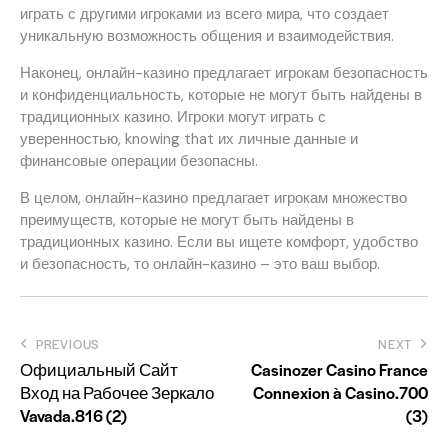
играть с другими игроками из всего мира, что создает
уникальную возможность общения и взаимодействия.
Наконец, онлайн-казино предлагает игрокам безопасность
и конфиденциальность, которые не могут быть найдены в
традиционных казино. Игроки могут играть с
уверенностью, knowing that их личные данные и
финансовые операции безопасны.
В целом, онлайн-казино предлагает игрокам множество
преимуществ, которые не могут быть найдены в
традиционных казино. Если вы ищете комфорт, удобство
и безопасность, то онлайн-казино – это ваш выбор.
Post
PREVIOUS
NEXT
Официальный Сайт
Casinozer Casino France
navigation
Вход на Рабочее Зеркало
Connexion à Casino.700
Vavada.816 (2)
(3)