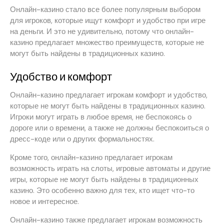
Онлайн-казино стало все более популярным выбором
для игроков, которые ищут комфорт и удобство при игре
на деньги. И это не удивительно, потому что онлайн-
казино предлагает множество преимуществ, которые не
могут быть найдены в традиционных казино.
Удобство и комфорт
Онлайн-казино предлагает игрокам комфорт и удобство,
которые не могут быть найдены в традиционных казино.
Игроки могут играть в любое время, не беспокоясь о
дороге или о времени, а также не должны беспокоиться о
дресс-коде или о других формальностях.
Кроме того, онлайн-казино предлагает игрокам
возможность играть на слоты, игровые автоматы и другие
игры, которые не могут быть найдены в традиционных
казино. Это особенно важно для тех, кто ищет что-то
новое и интересное.
Онлайн-казино также предлагает игрокам возможность