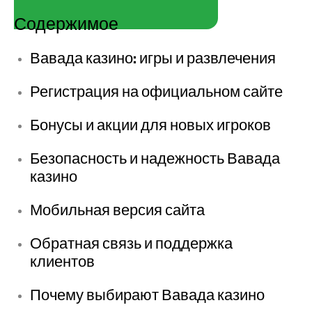
Содержимое
Вавада казино: игры и развлечения
Регистрация на официальном сайте
Бонусы и акции для новых игроков
Безопасность и надежность Вавада
казино
Мобильная версия сайта
Обратная связь и поддержка
клиентов
Почему выбирают Вавада казино