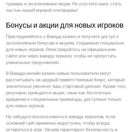
турниры и эксклюзивные акции. Не упустите шанс стать
частью нашей игровой платформы!
Бонусы и акции для новых игроков
Присоединяйтесь к Вавада казино и получите доступ к
эксклюзивным бонусам и акциям, созданным специально
для новых игроков. Регистрируйтесь на официальном
сайте или через вавада зеркало, чтобы не пропустить
уникальные предложения.
В Вавада онлайн казино новые пользователи могут
рассчитывать на щедрый приветственный бонус, который
значительно увеличит ваш стартовый депозит. Кроме того,
регулярно проводятся акции, такие как бесплатные
вращения и специальные промокоды, доступные только
для новых игроков.
Не забудьте воспользоваться вавада зеркалом, если
основной сайт временно недоступен, чтобы всегда
оставаться в игре. Vavada гарантирует безопасность и