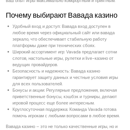
ваш опыт игры максимально комфортным и приятным.
Почему выбирают Вавада казино
Удобный вход и доступ: Вавада вход доступен в
любое время через официальный сайт или вавада
зеркало, что обеспечивает стабильную работу
платформы даже при технических сбоях.
Широкий ассортимент игр: Vavada предлагает сотни
слотов, настольные игры, рулетки и live-казино от
ведущих провайдеров.
Безопасность и надежность: Вавада казино
гарантирует защиту данных и честные условия игры
для всех пользователей.
Бонусы и акции: Регулярные предложения, включая
приветственные бонусы, кэшбэк и турниры, делают
игровой процесс еще более интересным.
Круглосуточная поддержка: Команда Vavada готова
помочь игрокам с любыми вопросами в любое время.
Вавада казино – это не только качественные игры, но и