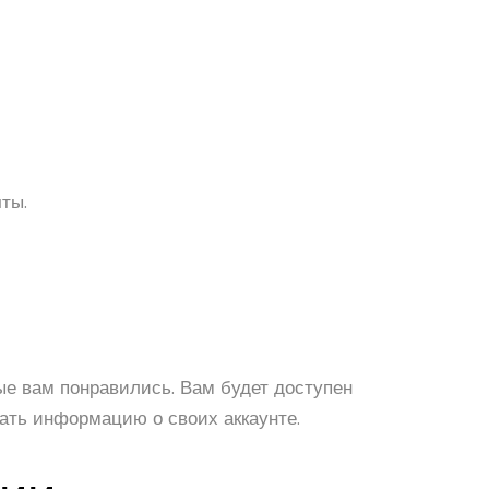
ты.
рые вам понравились. Вам будет доступен
чать информацию о своих аккаунте.