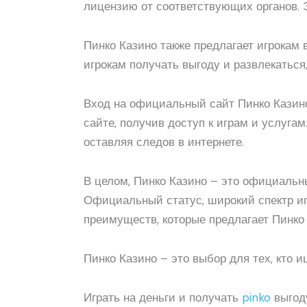
лицензию от соответствующих органов. Эт
Пинко Казино также предлагает игрокам 
игрокам получать выгоду и развлекаться,
Вход на официальный сайт Пинко Казино
сайте, получив доступ к играм и услугам
оставляя следов в интернете.
В целом, Пинко Казино – это официальны
Официальный статус, широкий спектр игр
преимуществ, которые предлагает Пинко 
Пинко Казино – это выбор для тех, кто 
Играть на деньги и получать
pinko
выгоду