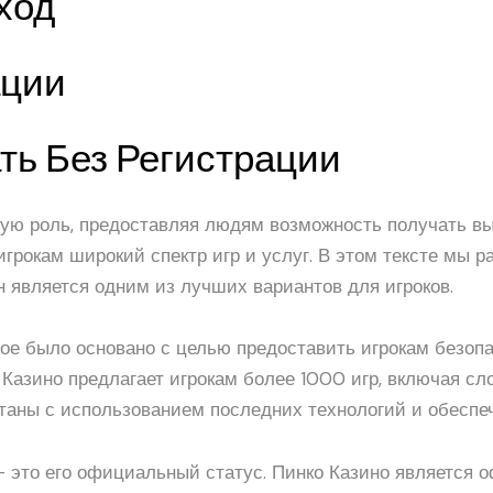
ход
ации
ать Без Регистрации
ую роль, предоставляя людям возможность получать выг
рокам широкий спектр игр и услуг. В этом тексте мы ра
н является одним из лучших вариантов для игроков.
рое было основано с целью предоставить игрокам безоп
азино предлагает игрокам более 1000 игр, включая слот
отаны с использованием последних технологий и обеспеч
– это его официальный статус. Пинко Казино является 