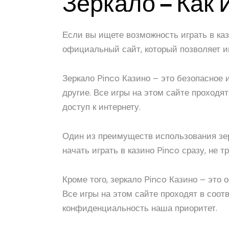
Зеркало – Как 
Если вы ищете возможность играть в кази
официальный сайт, который позволяет иг
Зеркало Pinco Казино – это безопасное 
другие. Все игры на этом сайте проходят
доступ к интернету.
Один из преимуществ использования зерк
начать играть в казино Pinco сразу, не 
Кроме того, зеркало Pinco Казино – это
Все игры на этом сайте проходят в соот
конфиденциальность наша приоритет.