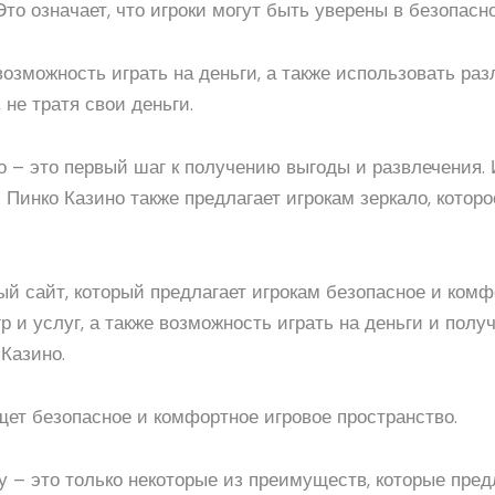
о означает, что игроки могут быть уверены в безопасно
возможность играть на деньги, а также использовать ра
 не тратя свои деньги.
 – это первый шаг к получению выгоды и развлечения. 
. Пинко Казино также предлагает игрокам зеркало, которо
й сайт, который предлагает игрокам безопасное и комф
 и услуг, а также возможность играть на деньги и получ
Казино.
ищет безопасное и комфортное игровое пространство.
 – это только некоторые из преимуществ, которые пред