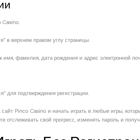
ии
 Casino.
ся” в верхнем правом углу страницы.
ак имя, фамилия, дата рождения и адрес электронной поч
ся” для подтверждения регистрации.
 сайт Pinco Casino и начать играть в любые игры, кото
ете отслеживать свой прогресс, изменять пароль и полу