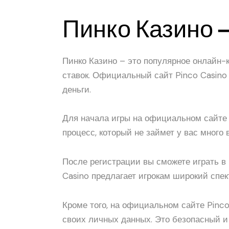
Пинко Казино 
Пинко Казино – это популярное онлайн-к
ставок. Официальный сайт Pinco Casino 
деньги.
Для начала игры на официальном сайте 
процесс, который не займет у вас много
После регистрации вы сможете играть в 
Casino предлагает игрокам широкий спект
Кроме того, на официальном сайте Pinco 
своих личных данных. Это безопасный и