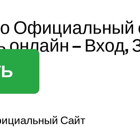
о Официальный са
ь онлайн – Вход,
ТЬ
фициальный Сайт