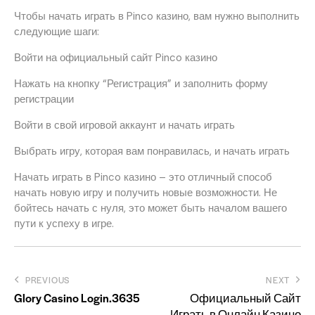
Чтобы начать играть в Pinco казино, вам нужно выполнить
следующие шаги:
Войти на официальный сайт Pinco казино
Нажать на кнопку “Регистрация” и заполнить форму
регистрации
Войти в свой игровой аккаунт и начать играть
Выбрать игру, которая вам понравилась, и начать играть
Начать играть в Pinco казино – это отличный способ
начать новую игру и получить новые возможности. Не
бойтесь начать с нуля, это может быть началом вашего
пути к успеху в игре.
Post
PREVIOUS
NEXT
Glory Casino Login.3635
Официальный Сайт
navigation
Играть в Онлайн Казино