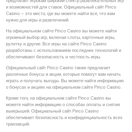
предлагает игрокам широкий спектр развлекательных игр
и возможностей для ставок. Официальный сайт Pinco
Casino – это место, где вы можете найти все, что вам
нужно для игры и развлечений.
На официальном сайте Pinco Casino вы можете найти
огромный выбор игр, включая слоты, карточные игры,
рулетку и другие. Все игры на сайте Pinco Casino
разработаны с использованием последних технологий и
обеспечивают безопасность и честность игры.
Официальный сайт Pinco Casino также предлагает
различные бонусы и акции, которые помогут вам начать
играть и получать выгоды. Вы можете найти информацию
о бонусах и акциях на официальном сайте Pinco Casino.
Кроме того, на официальном сайте Pinco Casino вы
можете найти информацию о способах оплаты и снятия
выигрышей. Официальный сайт Pinco Casino
обеспечивает безопасность и конфиденциальность всех
транзакций.