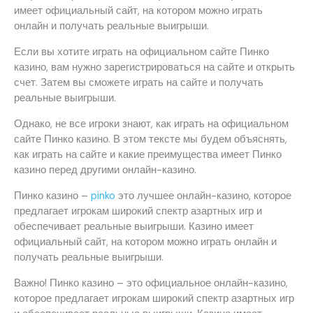
имеет официальный сайт, на котором можно играть
онлайн и получать реальные выигрыши.
Если вы хотите играть на официальном сайте Пинко
казино, вам нужно зарегистрироваться на сайте и открыть
счет. Затем вы сможете играть на сайте и получать
реальные выигрыши.
Однако, не все игроки знают, как играть на официальном
сайте Пинко казино. В этом тексте мы будем объяснять,
как играть на сайте и какие преимущества имеет Пинко
казино перед другими онлайн-казино.
Пинко казино –
pinko
это лучшее онлайн-казино, которое
предлагает игрокам широкий спектр азартных игр и
обеспечивает реальные выигрыши. Казино имеет
официальный сайт, на котором можно играть онлайн и
получать реальные выигрыши.
Важно! Пинко казино – это официальное онлайн-казино,
которое предлагает игрокам широкий спектр азартных игр