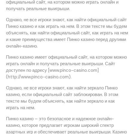
официальный сайт, на котором можно играть онлайн и
получать реальные выигрыши.
Однако, не все игроки знают, как найти официальный сайт
Пинко казино и как играть на нем. В этом тексте мы будем
объяснять, как найти официальный сайт, как играть на нем
и какие преимущества имеет Пинко казино перед другими
онлайн-казино.
Пинко казино имеет официальный сайт, на котором можно
играть онлайн и получать реальные выигрыши. Сайт
доступен по адресу [www.pinco-casino.com]
(http://www.pinco-casino.com).
Однако, не все игроки знают, как найти зеркало Пинко
казино, если официальный сайт заблокирован. В этом
тексте мы будем объяснять, как найти зеркало и как
играть на нем.
Пинко казино – это безопасное и надежное онлайн-
казино, которое предлагает игрокам широкий спектр
азартных игр и обеспечивает реальные выигрыши. Казино