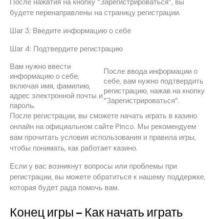
После нажатия на кнопку “Зарегистрироваться”, вы
будете перенаправлены на страницу регистрации.
Шаг 3: Введите информацию о себе
Шаг 4: Подтвердите регистрацию
Вам нужно ввести
После ввода информации о
информацию о себе,
себе, вам нужно подтвердить
включая имя, фамилию,
регистрацию, нажав на кнопку
адрес электронной почты и
“Зарегистрироваться”.
пароль.
После регистрации, вы сможете начать играть в казино
онлайн на официальном сайте Pinco. Мы рекомендуем
вам прочитать условия использования и правила игры,
чтобы понимать, как работает казино.
Если у вас возникнут вопросы или проблемы при
регистрации, вы можете обратиться к нашему поддержке,
которая будет рада помочь вам.
Конец игры – Как начать играть