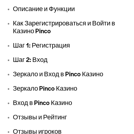
Описание и Функции
Как Зарегистрироваться и Войти в
Казино Pinco
Шаг 1: Регистрация
Шаг 2: Вход
Зеркало и Вход в Pinco Казино
Зеркало Pinco Казино
Вход в Pinco Казино
Отзывы и Рейтинг
Отзывы игроков