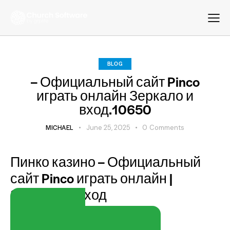
BLOG
– Официальный сайт Pinco
играть онлайн Зеркало и
вход.10650
MICHAEL
June 25, 2025
0
Comments
Пинко казино – Официальный
сайт Pinco играть онлайн |
Зеркало и вход