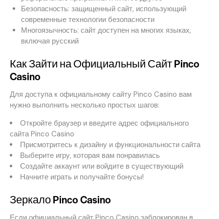
Безопасность: защищенный сайт, использующий
современные технологии безопасности
Многоязычность: сайт доступен на многих языках,
включая русский
Как Зайти на Официальный Сайт Pinco
Casino
Для доступа к официальному сайту Pinco Casino вам
нужно выполнить несколько простых шагов:
Откройте браузер и введите адрес официального
сайта Pinco Casino
Присмотритесь к дизайну и функциональности сайта
Выберите игру, которая вам понравилась
Создайте аккаунт или войдите в существующий
Начните играть и получайте бонусы!
Зеркало Pinco Casino
Если официальный сайт Pinco Casino заблокирован в