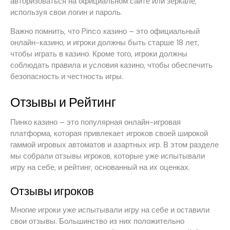
авторизоваться на официальном сайте или зеркале,
используя свои логин и пароль.
Важно помнить, что Pinco казино – это официальный
онлайн-казино, и игроки должны быть старше 18 лет,
чтобы играть в казино. Кроме того, игроки должны
соблюдать правила и условия казино, чтобы обеспечить
безопасность и честность игры.
Отзывы и Рейтинг
Пинко казино – это популярная онлайн-игровая
платформа, которая привлекает игроков своей широкой
гаммой игровых автоматов и азартных игр. В этом разделе
мы собрали отзывы игроков, которые уже испытывали
игру на себе, и рейтинг, основанный на их оценках.
Отзывы игроков
Многие игроки уже испытывали игру на себе и оставили
свои отзывы. Большинство из них положительно