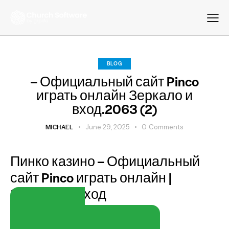
BLOG
– Официальный сайт Pinco
играть онлайн Зеркало и
вход.2063 (2)
MICHAEL
June 29, 2025
0
Comments
Пинко казино – Официальный
сайт Pinco играть онлайн |
Зеркало и вход