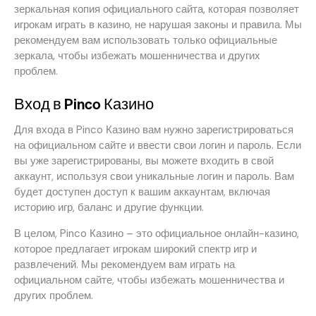
зеркальная копия официального сайта, которая позволяет
игрокам играть в казино, не нарушая законы и правила. Мы
рекомендуем вам использовать только официальные
зеркала, чтобы избежать мошенничества и других
проблем.
Вход в Pinco Казино
Для входа в Pinco Казино вам нужно зарегистрироваться
на официальном сайте и ввести свои логин и пароль. Если
вы уже зарегистрированы, вы можете входить в свой
аккаунт, используя свои уникальные логин и пароль. Вам
будет доступен доступ к вашим аккаунтам, включая
историю игр, баланс и другие функции.
В целом, Pinco Казино – это официальное онлайн-казино,
которое предлагает игрокам широкий спектр игр и
развлечений. Мы рекомендуем вам играть на
официальном сайте, чтобы избежать мошенничества и
других проблем.