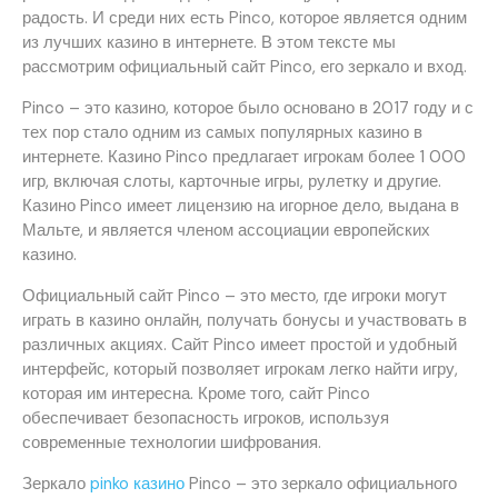
радость. И среди них есть Pinco, которое является одним
из лучших казино в интернете. В этом тексте мы
рассмотрим официальный сайт Pinco, его зеркало и вход.
Pinco – это казино, которое было основано в 2017 году и с
тех пор стало одним из самых популярных казино в
интернете. Казино Pinco предлагает игрокам более 1 000
игр, включая слоты, карточные игры, рулетку и другие.
Казино Pinco имеет лицензию на игорное дело, выдана в
Мальте, и является членом ассоциации европейских
казино.
Официальный сайт Pinco – это место, где игроки могут
играть в казино онлайн, получать бонусы и участвовать в
различных акциях. Сайт Pinco имеет простой и удобный
интерфейс, который позволяет игрокам легко найти игру,
которая им интересна. Кроме того, сайт Pinco
обеспечивает безопасность игроков, используя
современные технологии шифрования.
Зеркало
pinko казино
Pinco – это зеркало официального