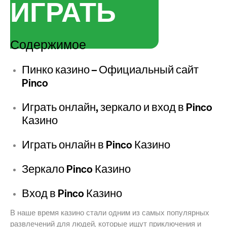
ИГРАТЬ
Содержимое
Пинко казино – Официальный сайт
Pinco
Играть онлайн, зеркало и вход в Pinco
Казино
Играть онлайн в Pinco Казино
Зеркало Pinco Казино
Вход в Pinco Казино
В наше время казино стали одним из самых популярных
развлечений для людей, которые ищут приключения и