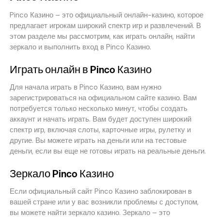
Pinco Казино – это официальный онлайн-казино, которое
предлагает игрокам широкий спектр игр и развлечений. В
этом разделе мы рассмотрим, как играть онлайн, найти
зеркало и выполнить вход в Pinco Казино.
Играть онлайн в Pinco Казино
Для начала играть в Pinco Казино, вам нужно
зарегистрироваться на официальном сайте казино. Вам
потребуется только несколько минут, чтобы создать
аккаунт и начать играть. Вам будет доступен широкий
спектр игр, включая слоты, карточные игры, рулетку и
другие. Вы можете играть на деньги или на тестовые
деньги, если вы еще не готовы играть на реальные деньги.
Зеркало Pinco Казино
Если официальный сайт Pinco Казино заблокирован в
вашей стране или у вас возникли проблемы с доступом,
вы можете найти зеркало казино. Зеркало – это