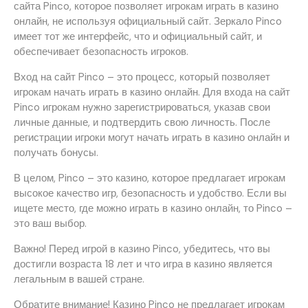
сайта Pinco, которое позволяет игрокам играть в казино
онлайн, не используя официальный сайт. Зеркало Pinco
имеет тот же интерфейс, что и официальный сайт, и
обеспечивает безопасность игроков.
Вход на сайт Pinco – это процесс, который позволяет
игрокам начать играть в казино онлайн. Для входа на сайт
Pinco игрокам нужно зарегистрироваться, указав свои
личные данные, и подтвердить свою личность. После
регистрации игроки могут начать играть в казино онлайн и
получать бонусы.
В целом, Pinco – это казино, которое предлагает игрокам
высокое качество игр, безопасность и удобство. Если вы
ищете место, где можно играть в казино онлайн, то Pinco –
это ваш выбор.
Важно! Перед игрой в казино Pinco, убедитесь, что вы
достигли возраста 18 лет и что игра в казино является
легальным в вашей стране.
Обратите внимание! Казино Pinco не предлагает игрокам