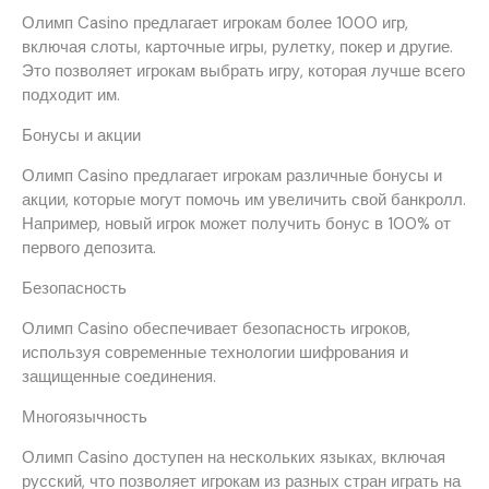
Олимп Casino предлагает игрокам более 1000 игр,
включая слоты, карточные игры, рулетку, покер и другие.
Это позволяет игрокам выбрать игру, которая лучше всего
подходит им.
Бонусы и акции
Олимп Casino предлагает игрокам различные бонусы и
акции, которые могут помочь им увеличить свой банкролл.
Например, новый игрок может получить бонус в 100% от
первого депозита.
Безопасность
Олимп Casino обеспечивает безопасность игроков,
используя современные технологии шифрования и
защищенные соединения.
Многоязычность
Олимп Casino доступен на нескольких языках, включая
русский, что позволяет игрокам из разных стран играть на