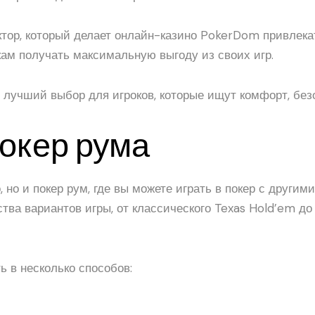
ктор, который делает онлайн-казино PokerDom привлека
окам получать максимальную выгоду из своих игр.
 лучший выбор для игроков, которые ищут комфорт, безо
окер рума
, но и покер рум, где вы можете играть в покер с другим
а вариантов игры, от классического Texas Hold’em до 
 в несколько способов: