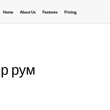
Home
About Us
Features
Pricing
ер рум