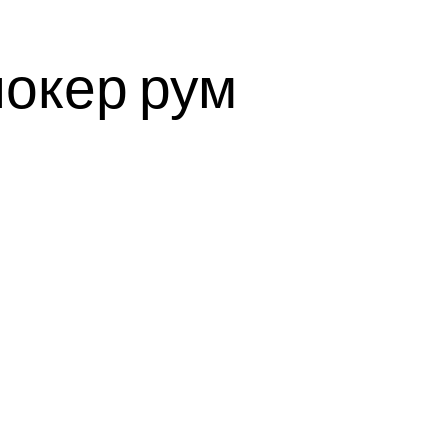
покер рум