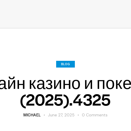
BLOG
айн казино и пок
(2025).4325
MICHAEL
June 27, 2025
0
Comments