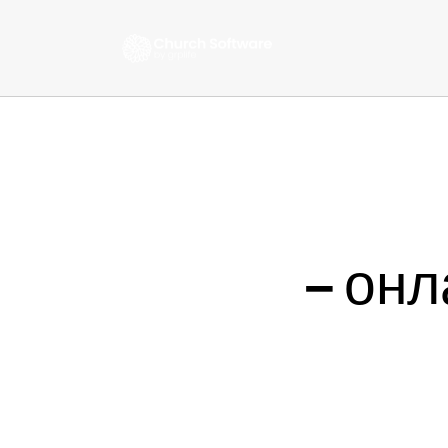
– онл