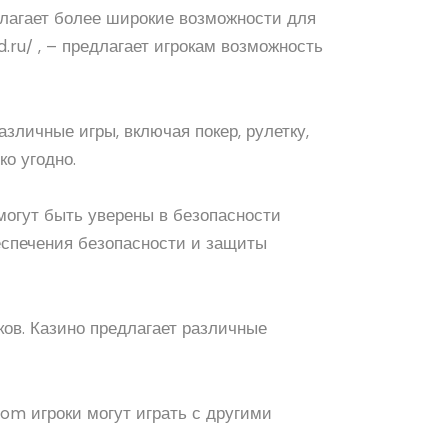
длагает более широкие возможности для
d.ru/ , – предлагает игрокам возможность
личные игры, включая покер, рулетку,
ко угодно.
могут быть уверены в безопасности
еспечения безопасности и защиты
ов. Казино предлагает различные
om игроки могут играть с другими