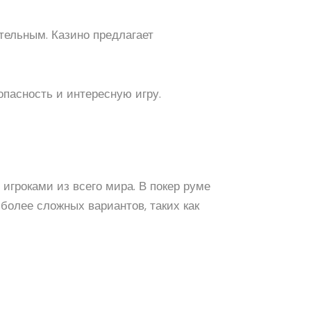
тельным. Казино предлагает
пасность и интересную игру.
и игроками из всего мира. В покер руме
более сложных вариантов, таких как