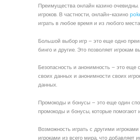
Преимущества онлайн казино очевидны. 
игроков. В частности, онлайн-казино
pok
играть в любое время и из любого места,
Большой выбор игр – это еще одно преи
бинго и другие. Это позволяет игрокам вы
Безопасность и анонимность – это еще 
своих данных и анонимности своих игро
данных.
Промокоды и бонусы – это еще один спо
промокоды и бонусы, которые помогают 
Возможность играть с другими игроками
игроками из всего мира, что добавляет 