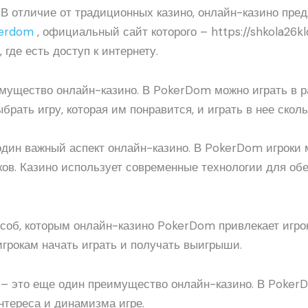
В отличие от традиционных казино, онлайн-казино пре
erdom
, официальный сайт которого – https://shkola26kl
 где есть доступ к интернету.
мущество онлайн-казино. В PokerDom можно играть в раз
брать игру, которая им понравится, и играть в нее сколь
один важный аспект онлайн-казино. В PokerDom игроки 
ков. Казино использует современные технологии для об
соб, которым онлайн-казино PokerDom привлекает игрок
игрокам начать играть и получать выигрыши.
 – это еще один преимущество онлайн-казино. В PokerD
интереса и динамизма игре.