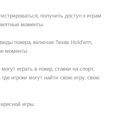
гистрироваться, получить доступ к играм
приятные моменты.
 виды покера, включая Texas Hold’em,
ые моменты.
могут играть в покер, ставки на спорт,
где игроки могут найти свою игру, свою
ересной игры.