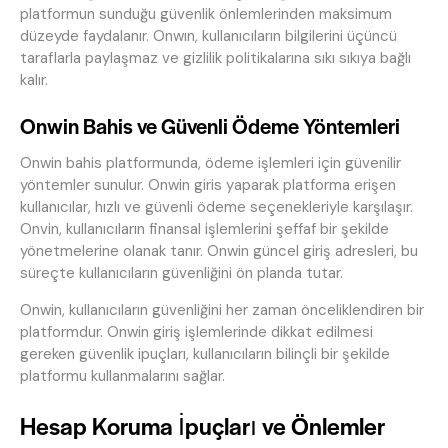
platformun sunduğu güvenlik önlemlerinden maksimum
düzeyde faydalanır. Onwın, kullanıcıların bilgilerini üçüncü
taraflarla paylaşmaz ve gizlilik politikalarına sıkı sıkıya bağlı
kalır.
Onwin Bahis ve Güvenli Ödeme Yöntemleri
Onwin bahis platformunda, ödeme işlemleri için güvenilir
yöntemler sunulur. Onwin giris yaparak platforma erişen
kullanıcılar, hızlı ve güvenli ödeme seçenekleriyle karşılaşır.
Onvin, kullanıcıların finansal işlemlerini şeffaf bir şekilde
yönetmelerine olanak tanır. Onwin güncel giriş adresleri, bu
süreçte kullanıcıların güvenliğini ön planda tutar.
Onwin, kullanıcıların güvenliğini her zaman önceliklendiren bir
platformdur. Onwin giriş işlemlerinde dikkat edilmesi
gereken güvenlik ipuçları, kullanıcıların bilinçli bir şekilde
platformu kullanmalarını sağlar.
Hesap Koruma İpuçları ve Önlemler