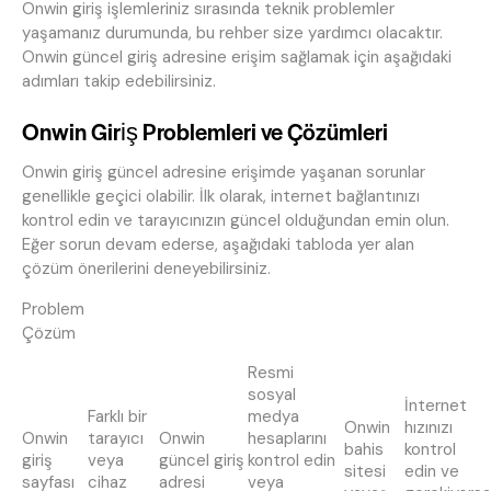
Onwin giriş işlemleriniz sırasında teknik problemler
yaşamanız durumunda, bu rehber size yardımcı olacaktır.
Onwin güncel giriş adresine erişim sağlamak için aşağıdaki
adımları takip edebilirsiniz.
Onwin Giriş Problemleri ve Çözümleri
Onwin giriş güncel adresine erişimde yaşanan sorunlar
genellikle geçici olabilir. İlk olarak, internet bağlantınızı
kontrol edin ve tarayıcınızın güncel olduğundan emin olun.
Eğer sorun devam ederse, aşağıdaki tabloda yer alan
çözüm önerilerini deneyebilirsiniz.
Problem
Çözüm
Resmi
sosyal
İnternet
Farklı bir
medya
Onwin
hızınızı
Onwin
tarayıcı
Onwin
hesaplarını
bahis
kontrol
giriş
veya
güncel giriş
kontrol edin
sitesi
edin ve
sayfası
cihaz
adresi
veya