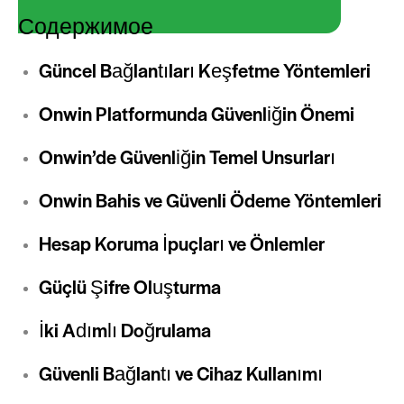
Содержимое
Güncel Bağlantıları Keşfetme Yöntemleri
Onwin Platformunda Güvenliğin Önemi
Onwin’de Güvenliğin Temel Unsurları
Onwin Bahis ve Güvenli Ödeme Yöntemleri
Hesap Koruma İpuçları ve Önlemler
Güçlü Şifre Oluşturma
İki Adımlı Doğrulama
Güvenli Bağlantı ve Cihaz Kullanımı