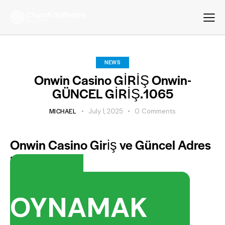
NEWS
Onwin Casino GİRİŞ Onwin-
GÜNCEL GİRİŞ.1065
MICHAEL
July 1, 2025
0
Comments
Onwin Casino Giriş ve Güncel Adres
Bilgileri
OYNAMAK