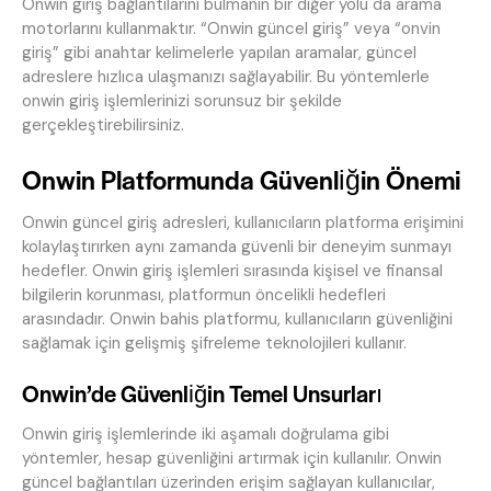
Onwın giriş bağlantılarını bulmanın bir diğer yolu da arama
motorlarını kullanmaktır. “Onwin güncel giriş” veya “onvin
giriş” gibi anahtar kelimelerle yapılan aramalar, güncel
adreslere hızlıca ulaşmanızı sağlayabilir. Bu yöntemlerle
onwin giriş işlemlerinizi sorunsuz bir şekilde
gerçekleştirebilirsiniz.
Onwin Platformunda Güvenliğin Önemi
Onwin güncel giriş adresleri, kullanıcıların platforma erişimini
kolaylaştırırken aynı zamanda güvenli bir deneyim sunmayı
hedefler. Onwin giriş işlemleri sırasında kişisel ve finansal
bilgilerin korunması, platformun öncelikli hedefleri
arasındadır. Onwin bahis platformu, kullanıcıların güvenliğini
sağlamak için gelişmiş şifreleme teknolojileri kullanır.
Onwin’de Güvenliğin Temel Unsurları
Onwin giriş işlemlerinde iki aşamalı doğrulama gibi
yöntemler, hesap güvenliğini artırmak için kullanılır. Onwin
güncel bağlantıları üzerinden erişim sağlayan kullanıcılar,