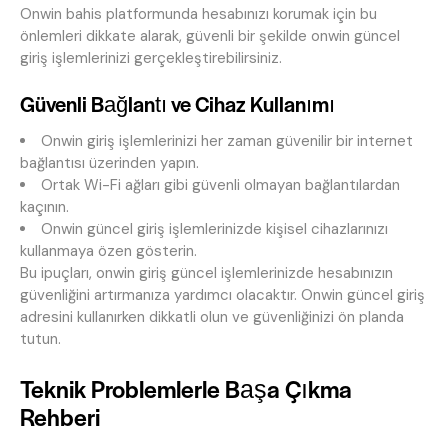
Onwin bahis platformunda hesabınızı korumak için bu
önlemleri dikkate alarak, güvenli bir şekilde onwin güncel
giriş işlemlerinizi gerçekleştirebilirsiniz.
Güvenli Bağlantı ve Cihaz Kullanımı
Onwin giriş işlemlerinizi her zaman güvenilir bir internet
bağlantısı üzerinden yapın.
Ortak Wi-Fi ağları gibi güvenli olmayan bağlantılardan
kaçının.
Onwin güncel giriş işlemlerinizde kişisel cihazlarınızı
kullanmaya özen gösterin.
Bu ipuçları, onwin giriş güncel işlemlerinizde hesabınızın
güvenliğini artırmanıza yardımcı olacaktır. Onwin güncel giriş
adresini kullanırken dikkatli olun ve güvenliğinizi ön planda
tutun.
Teknik Problemlerle Başa Çıkma
Rehberi