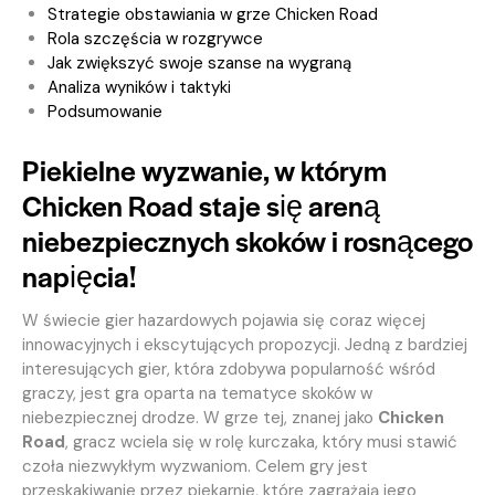
Strategie obstawiania w grze Chicken Road
Rola szczęścia w rozgrywce
Jak zwiększyć swoje szanse na wygraną
Analiza wyników i taktyki
Podsumowanie
Piekielne wyzwanie, w którym
Chicken Road staje się areną
niebezpiecznych skoków i rosnącego
napięcia!
W świecie gier hazardowych pojawia się coraz więcej
innowacyjnych i ekscytujących propozycji. Jedną z bardziej
interesujących gier, która zdobywa popularność wśród
graczy, jest gra oparta na tematyce skoków w
niebezpiecznej drodze. W grze tej, znanej jako
Chicken
Road
, gracz wciela się w rolę kurczaka, który musi stawić
czoła niezwykłym wyzwaniom. Celem gry jest
przeskakiwanie przez piekarnie, które zagrażają jego