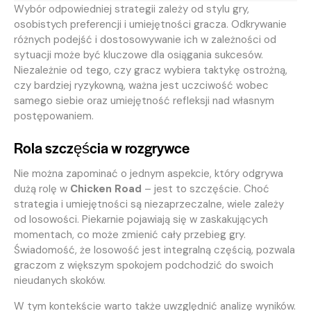
Wybór odpowiedniej strategii zależy od stylu gry,
osobistych preferencji i umiejętności gracza. Odkrywanie
różnych podejść i dostosowywanie ich w zależności od
sytuacji może być kluczowe dla osiągania sukcesów.
Niezależnie od tego, czy gracz wybiera taktykę ostrożną,
czy bardziej ryzykowną, ważna jest uczciwość wobec
samego siebie oraz umiejętność refleksji nad własnym
postępowaniem.
Rola szczęścia w rozgrywce
Nie można zapominać o jednym aspekcie, który odgrywa
dużą rolę w
Chicken Road
– jest to szczęście. Choć
strategia i umiejętności są niezaprzeczalne, wiele zależy
od losowości. Piekarnie pojawiają się w zaskakujących
momentach, co może zmienić cały przebieg gry.
Świadomość, że losowość jest integralną częścią, pozwala
graczom z większym spokojem podchodzić do swoich
nieudanych skoków.
W tym kontekście warto także uwzględnić analizę wyników.