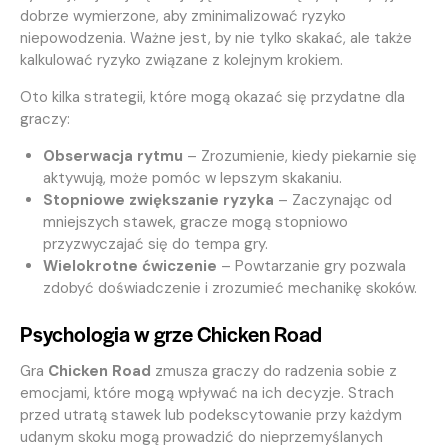
dobrze wymierzone, aby zminimalizować ryzyko
niepowodzenia. Ważne jest, by nie tylko skakać, ale także
kalkulować ryzyko związane z kolejnym krokiem.
Oto kilka strategii, które mogą okazać się przydatne dla
graczy:
Obserwacja rytmu
– Zrozumienie, kiedy piekarnie się
aktywują, może pomóc w lepszym skakaniu.
Stopniowe zwiększanie ryzyka
– Zaczynając od
mniejszych stawek, gracze mogą stopniowo
przyzwyczajać się do tempa gry.
Wielokrotne ćwiczenie
– Powtarzanie gry pozwala
zdobyć doświadczenie i zrozumieć mechanikę skoków.
Psychologia w grze Chicken Road
Gra
Chicken Road
zmusza graczy do radzenia sobie z
emocjami, które mogą wpływać na ich decyzje. Strach
przed utratą stawek lub podekscytowanie przy każdym
udanym skoku mogą prowadzić do nieprzemyślanych