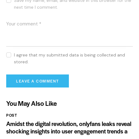
Save my name, email, and website in this browser for the
next time I comment.
I agree that my submitted data is being collected and
stored.
You May Also Like
POST
Amidst the digital revolution, onlyfans leaks reveal
shocking insights into user engagement trends a