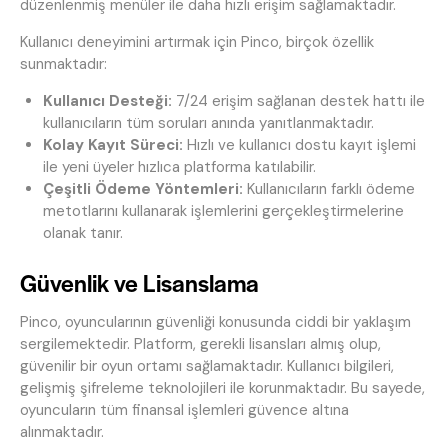
düzenlenmiş menüler ile daha hızlı erişim sağlamaktadır.
Kullanıcı deneyimini artırmak için Pinco, birçok özellik
sunmaktadır:
Kullanıcı Desteği:
7/24 erişim sağlanan destek hattı ile
kullanıcıların tüm soruları anında yanıtlanmaktadır.
Kolay Kayıt Süreci:
Hızlı ve kullanıcı dostu kayıt işlemi
ile yeni üyeler hızlıca platforma katılabilir.
Çeşitli Ödeme Yöntemleri:
Kullanıcıların farklı ödeme
metotlarını kullanarak işlemlerini gerçekleştirmelerine
olanak tanır.
Güvenlik ve Lisanslama
Pinco, oyuncularının güvenliği konusunda ciddi bir yaklaşım
sergilemektedir. Platform, gerekli lisansları almış olup,
güvenilir bir oyun ortamı sağlamaktadır. Kullanıcı bilgileri,
gelişmiş şifreleme teknolojileri ile korunmaktadır. Bu sayede,
oyuncuların tüm finansal işlemleri güvence altına
alınmaktadır.