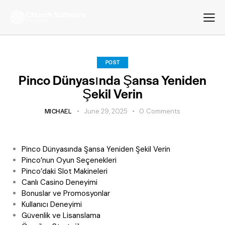
POST
Pinco Dünyasında Şansa Yeniden
Şekil Verin
MICHAEL
June 29, 2025
0
Comments
Pinco Dünyasında Şansa Yeniden Şekil Verin
Pinco’nun Oyun Seçenekleri
Pinco’daki Slot Makineleri
Canlı Casino Deneyimi
Bonuslar ve Promosyonlar
Kullanıcı Deneyimi
Güvenlik ve Lisanslama