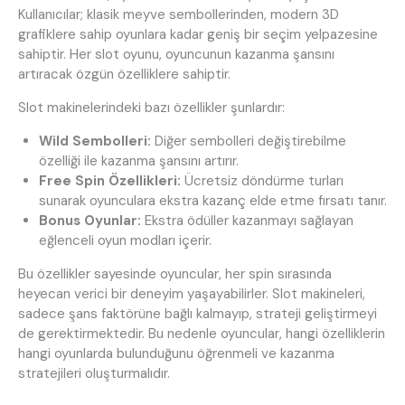
Kullanıcılar; klasik meyve sembollerinden, modern 3D
grafiklere sahip oyunlara kadar geniş bir seçim yelpazesine
sahiptir. Her slot oyunu, oyuncunun kazanma şansını
artıracak özgün özelliklere sahiptir.
Slot makinelerindeki bazı özellikler şunlardır:
Wild Sembolleri:
Diğer sembolleri değiştirebilme
özelliği ile kazanma şansını artırır.
Free Spin Özellikleri:
Ücretsiz döndürme turları
sunarak oyunculara ekstra kazanç elde etme fırsatı tanır.
Bonus Oyunlar:
Ekstra ödüller kazanmayı sağlayan
eğlenceli oyun modları içerir.
Bu özellikler sayesinde oyuncular, her spin sırasında
heyecan verici bir deneyim yaşayabilirler. Slot makineleri,
sadece şans faktörüne bağlı kalmayıp, strateji geliştirmeyi
de gerektirmektedir. Bu nedenle oyuncular, hangi özelliklerin
hangi oyunlarda bulunduğunu öğrenmeli ve kazanma
stratejileri oluşturmalıdır.