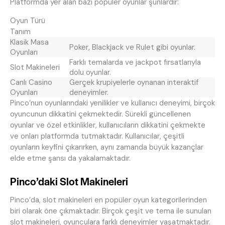
Platformda yer alan bazı popüler oyunlar şunlardır:
Oyun Türü
Tanım
Klasik Masa
Poker, Blackjack ve Rulet gibi oyunlar.
Oyunları
Farklı temalarda ve jackpot fırsatlarıyla
Slot Makineleri
dolu oyunlar.
Canlı Casino
Gerçek krupiyelerle oynanan interaktif
Oyunları
deneyimler.
Pinco’nun oyunlarındaki yenilikler ve kullanıcı deneyimi, birçok
oyuncunun dikkatini çekmektedir. Sürekli güncellenen
oyunlar ve özel etkinlikler, kullanıcıların dikkatini çekmekte
ve onları platformda tutmaktadır. Kullanıcılar, çeşitli
oyunların keyfini çıkarırken, aynı zamanda büyük kazançlar
elde etme şansı da yakalamaktadır.
Pinco’daki Slot Makineleri
Pinco’da, slot makineleri en popüler oyun kategorilerinden
biri olarak öne çıkmaktadır. Birçok çeşit ve tema ile sunulan
slot makineleri, oyunculara farklı deneyimler yaşatmaktadır.