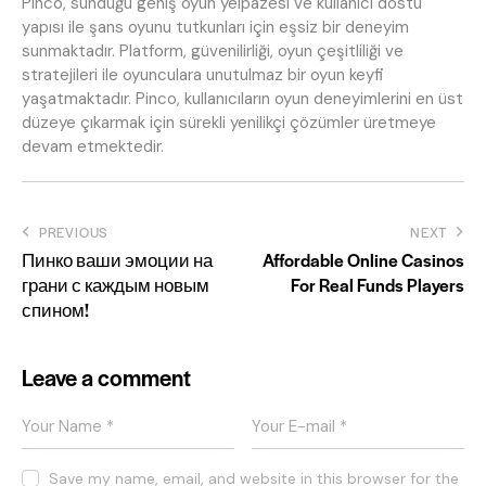
Pinco, sunduğu geniş oyun yelpazesi ve kullanıcı dostu
yapısı ile şans oyunu tutkunları için eşsiz bir deneyim
sunmaktadır. Platform, güvenilirliği, oyun çeşitliliği ve
stratejileri ile oyunculara unutulmaz bir oyun keyfi
yaşatmaktadır. Pinco, kullanıcıların oyun deneyimlerini en üst
düzeye çıkarmak için sürekli yenilikçi çözümler üretmeye
devam etmektedir.
Post
PREVIOUS
NEXT
Пинко ваши эмоции на
Affordable Online Casinos
navigation
грани с каждым новым
For Real Funds Players
спином!
Leave a comment
Save my name, email, and website in this browser for the