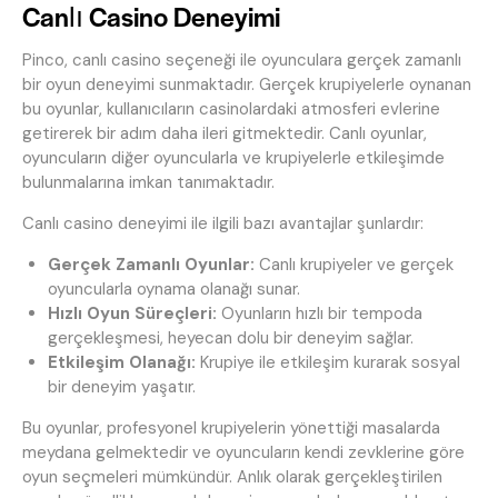
Canlı Casino Deneyimi
Pinco, canlı casino seçeneği ile oyunculara gerçek zamanlı
bir oyun deneyimi sunmaktadır. Gerçek krupiyelerle oynanan
bu oyunlar, kullanıcıların casinolardaki atmosferi evlerine
getirerek bir adım daha ileri gitmektedir. Canlı oyunlar,
oyuncuların diğer oyuncularla ve krupiyelerle etkileşimde
bulunmalarına imkan tanımaktadır.
Canlı casino deneyimi ile ilgili bazı avantajlar şunlardır:
Gerçek Zamanlı Oyunlar:
Canlı krupiyeler ve gerçek
oyuncularla oynama olanağı sunar.
Hızlı Oyun Süreçleri:
Oyunların hızlı bir tempoda
gerçekleşmesi, heyecan dolu bir deneyim sağlar.
Etkileşim Olanağı:
Krupiye ile etkileşim kurarak sosyal
bir deneyim yaşatır.
Bu oyunlar, profesyonel krupiyelerin yönettiği masalarda
meydana gelmektedir ve oyuncuların kendi zevklerine göre
oyun seçmeleri mümkündür. Anlık olarak gerçekleştirilen