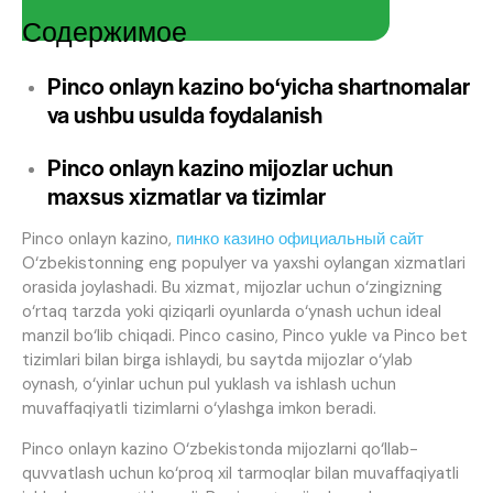
Содержимое
Pinco onlayn kazino bo‘yicha shartnomalar
va ushbu usulda foydalanish
Pinco onlayn kazino mijozlar uchun
maxsus xizmatlar va tizimlar
Pinco onlayn kazino,
пинко казино официальный сайт
O‘zbekistonning eng populyer va yaxshi oylangan xizmatlari
orasida joylashadi. Bu xizmat, mijozlar uchun o‘zingizning
o‘rtaq tarzda yoki qiziqarli oyunlarda o‘ynash uchun ideal
manzil bo‘lib chiqadi. Pinco casino, Pinco yukle va Pinco bet
tizimlari bilan birga ishlaydi, bu saytda mijozlar o‘ylab
oynash, o‘yinlar uchun pul yuklash va ishlash uchun
muvaffaqiyatli tizimlarni o‘ylashga imkon beradi.
Pinco onlayn kazino O‘zbekistonda mijozlarni qo‘llab-
quvvatlash uchun ko‘proq xil tarmoqlar bilan muvaffaqiyatli