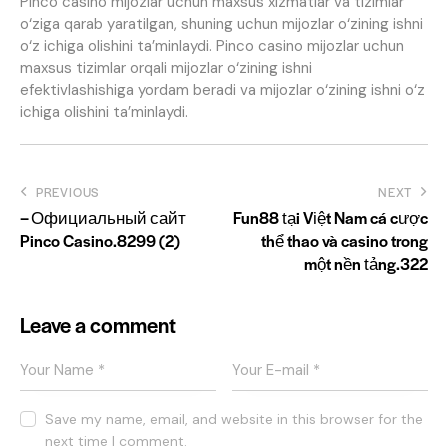
Pinco casino mijozlar uchun maxsus xizmatlar va tizimlar
o‘ziga qarab yaratilgan, shuning uchun mijozlar o‘zining ishni
o‘z ichiga olishini ta’minlaydi. Pinco casino mijozlar uchun
maxsus tizimlar orqali mijozlar o‘zining ishni
efektivlashishiga yordam beradi va mijozlar o‘zining ishni o‘z
ichiga olishini ta’minlaydi.
Post
PREVIOUS
NEXT
– Официальный сайт
Fun88 tại Việt Nam cá cược
navigation
Pinco Casino.8299 (2)
thể thao và casino trong
một nền tảng.322
Leave a comment
Save my name, email, and website in this browser for the
next time I comment.