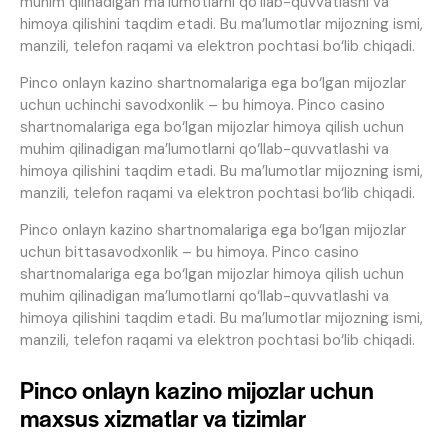
muhim qilinadigan ma’lumotlarni qo‘llab-quvvatlashi va
himoya qilishini taqdim etadi. Bu ma’lumotlar mijozning ismi,
manzili, telefon raqami va elektron pochtasi bo‘lib chiqadi.
Pinco onlayn kazino shartnomalariga ega bo‘lgan mijozlar
uchun uchinchi savodxonlik – bu himoya. Pinco casino
shartnomalariga ega bo‘lgan mijozlar himoya qilish uchun
muhim qilinadigan ma’lumotlarni qo‘llab-quvvatlashi va
himoya qilishini taqdim etadi. Bu ma’lumotlar mijozning ismi,
manzili, telefon raqami va elektron pochtasi bo‘lib chiqadi.
Pinco onlayn kazino shartnomalariga ega bo‘lgan mijozlar
uchun bittasavodxonlik – bu himoya. Pinco casino
shartnomalariga ega bo‘lgan mijozlar himoya qilish uchun
muhim qilinadigan ma’lumotlarni qo‘llab-quvvatlashi va
himoya qilishini taqdim etadi. Bu ma’lumotlar mijozning ismi,
manzili, telefon raqami va elektron pochtasi bo‘lib chiqadi.
Pinco onlayn kazino mijozlar uchun
maxsus xizmatlar va tizimlar