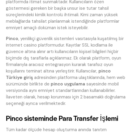
platformda itimat sunmaktadır. Kullanıcıların özen
göstermesi gereken bir başka unsur ise tutar tahsil
süreçlerindeki kimlik kontrolü ihtimali. Kimi zaman yüksek
meblağlarda tahsilat planlanmak istendiğinde platformlar
emniyet amaçlı doküman istek isteyebilir.
Pinco
, yenilikçi güvenlik sistemleri vasıtasıyla kuşatılmış bir
internet casino platformudur. Kayıtlar SSL kodlama ile
güvence altına alınır artı kullanıcıların kişisel bilgileri hiçbir
biçimde dış taraflarla açıklanmaz. Ek olarak platform, oyun
firmalarıyla aracısız entegrasyon kurarak tarafsız oyun
koşullarını teminat altına yerleştirir. Kullanıcılar,
pinco
Türkiye giriş
adresinden platforma ulaştıklarında, hem web
sürümünde birlikte de
pinco uygulama
sayesinde mobil
versiyonda aynı emniyet standartlarından kullanabilirler.
İlaveten olarak, hesap korunması için 2 basamaklı doğrulama
seçeneği ayrıca verilmektedir.
Pinco sisteminde Para Transfer İşlemi
Tüm kadar ölçüde hesap oluşturma anında tanıtım