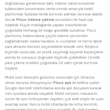
doğrulaması gerekmese dahi, ödeme tahsil evresinde
kullanıcıların korunmasını temin etmek amacıyla belirli
platformlar fazladan kimlik kontrolü adımları devreye alabilir.
Ancak
Pinco ödeme çekme
prosedürü bir hayli üye
odaklıdır. Küçük meblağlarda yapılan transferlerde
çoğunlukla herhangi bir belge gereklilik sunulmaz. Pinco
platformu, kullanıcılarına çeşitli ödeme yöntemleri
sağlamaktadır: banka havalesi, e-cüzdanlar ve hatta dijital
para aktarımı benzeri seçeneklerle kolaylık verir. Böylece
biçimde oyuncular, en pratik seçeneği seçerek kazançlarını
anında ile sorunsuz doğrudan biçimde çekebilirler. Üstelik
para çekme istekleri çoğunlukla 24 vakit içinde kontrole
başlanır.
Mobil oyun deneyimi günümüz oyuncuları için olmazsa
olmaz duruma dönüşmüştür.
Pinco apk
ile birlikte üyeler,
Google destekli telefonlarına anında apk dosyasını kurarak
tüm oyunlara anında ulaşabilir. Mobil versiyon, masaüstü
sürüm ile aynı fonksiyonları taşırken, çok anlık erişim ile uyarı
avantajı sunar. Ayrıca mobil cihazlarda da nüfus kontrolü
gerekmeden hesap oluşturma olunabilir. Bu dahi hareket