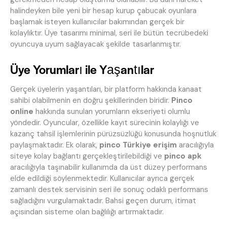
halindeyken bile yeni bir hesap kurup çabucak oyunlara
başlamak isteyen kullanıcılar bakımından gerçek bir
kolaylıktır. Üye tasarımı minimal, seri ile bütün tecrübedeki
oyuncuya uyum sağlayacak şekilde tasarlanmıştır.
Üye Yorumları ile Yaşantılar
Gerçek üyelerin yaşantıları, bir platform hakkında kanaat
sahibi olabilmenin en doğru şekillerinden biridir.
Pinco
online
hakkında sunulan yorumların ekseriyeti olumlu
yöndedir. Oyuncular, özellikle kayıt sürecinin kolaylığı ve
kazanç tahsil işlemlerinin pürüzsüzlüğü konusunda hoşnutluk
paylaşmaktadır. Ek olarak,
pinco Türkiye erişim
aracılığıyla
siteye kolay bağlantı gerçekleştirilebildiği ve
pinco apk
aracılığıyla taşınabilir kullanımda da üst düzey performans
elde edildiği söylenmektedir. Kullanıcılar ayrıca gerçek
zamanlı destek servisinin seri ile sonuç odaklı performans
sağladığını vurgulamaktadır. Bahsi geçen durum, itimat
açısından sisteme olan bağlılığı artırmaktadır.