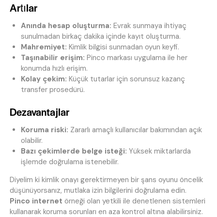
Artılar
Anında hesap oluşturma:
Evrak sunmaya ihtiyaç
sunulmadan birkaç dakika içinde kayıt oluşturma.
Mahremiyet:
Kimlik bilgisi sunmadan oyun keyfi.
Taşınabilir erişim:
Pinco markası uygulama ile her
konumda hızlı erişim.
Kolay çekim:
Küçük tutarlar için sorunsuz kazanç
transfer prosedürü.
Dezavantajlar
Koruma riski:
Zararlı amaçlı kullanıcılar bakımından açık
olabilir.
Bazı çekimlerde belge isteği:
Yüksek miktarlarda
işlemde doğrulama istenebilir.
Diyelim ki kimlik onayı gerektirmeyen bir şans oyunu öncelik
düşünüyorsanız, mutlaka izin bilgilerini doğrulama edin.
Pinco internet
örneği olan yetkili ile denetlenen sistemleri
kullanarak koruma sorunları en aza kontrol altına alabilirsiniz.