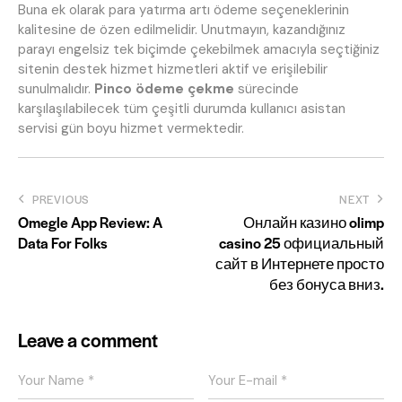
Buna ek olarak para yatırma artı ödeme seçeneklerinin
kalitesine de özen edilmelidir. Unutmayın, kazandığınız
parayı engelsiz tek biçimde çekebilmek amacıyla seçtiğiniz
sitenin destek hizmet hizmetleri aktif ve erişilebilir
sunulmalıdır.
Pinco ödeme çekme
sürecinde
karşılaşılabilecek tüm çeşitli durumda kullanıcı asistan
servisi gün boyu hizmet vermektedir.
Post
PREVIOUS
NEXT
Omegle App Review: A
Онлайн казино olimp
navigation
Data For Folks
casino 25 официальный
сайт в Интернете просто
без бонуса вниз.
Leave a comment