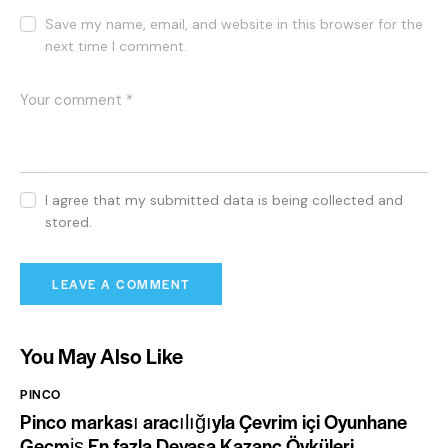
Save my name, email, and website in this browser for the
next time I comment.
I agree that my submitted data is being collected and
stored.
You May Also Like
PINCO
Pinco markası aracılığıyla Çevrim içi Oyunhane
Geçmiş En fazla Devasa Kazanç Öyküleri