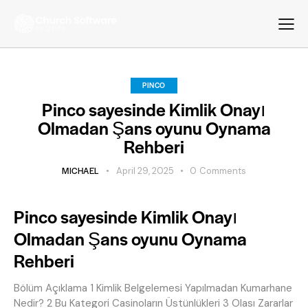
PINCO
Pinco sayesinde Kimlik Onayı
Olmadan Şans oyunu Oynama
Rehberi
MICHAEL
April 29, 2025
0
Comments
Pinco sayesinde Kimlik Onayı
Olmadan Şans oyunu Oynama
Rehberi
Bölüm Açıklama 1 Kimlik Belgelemesi Yapılmadan Kumarhane
Nedir? 2 Bu Kategori Casinoların Üstünlükleri 3 Olası Zararlar