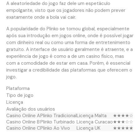
A aleatoriedade do jogo faz dele um espetáculo
empolgante, visto que os jogadores não podem prever
exatamente onde a bola vai cair.
A popularidade do Plinko se tornou global, especialmente
após sua introdução em jogos online, onde é possível jogar
com dinheiro real ou como uma forma de entretenimento
gratuito. A interface de usuário geralmente é atraente, e a
experiência de jogo é como a de um casino físico, mas
com a comodidade de estar em casa. Porém, é essencial
investigar a credibilidade das plataformas que oferecem o
jogo.
Plataforma
Tipo de jogo
Licença
Avaliação dos usuários
Casino Online A
Plinko Tradicional
Licença Malta
★★★★☆
Casino Online B
Plinko Turbinado
Licença Curacao
★★★☆☆
Casino Online C
Plinko Ao Vivo
Licença UK
★★★★★