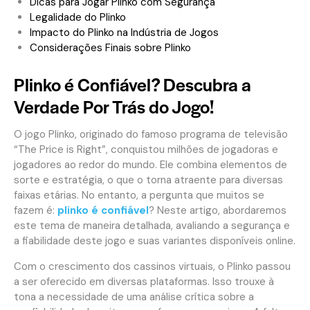
Dicas para Jogar Plinko com Segurança
Legalidade do Plinko
Impacto do Plinko na Indústria de Jogos
Considerações Finais sobre Plinko
Plinko é Confiável? Descubra a
Verdade Por Trás do Jogo!
O jogo Plinko, originado do famoso programa de televisão
“The Price is Right”, conquistou milhões de jogadoras e
jogadores ao redor do mundo. Ele combina elementos de
sorte e estratégia, o que o torna atraente para diversas
faixas etárias. No entanto, a pergunta que muitos se
fazem é:
plinko é confiável
? Neste artigo, abordaremos
este tema de maneira detalhada, avaliando a segurança e
a fiabilidade deste jogo e suas variantes disponíveis online.
Com o crescimento dos cassinos virtuais, o Plinko passou
a ser oferecido em diversas plataformas. Isso trouxe à
tona a necessidade de uma análise crítica sobre a