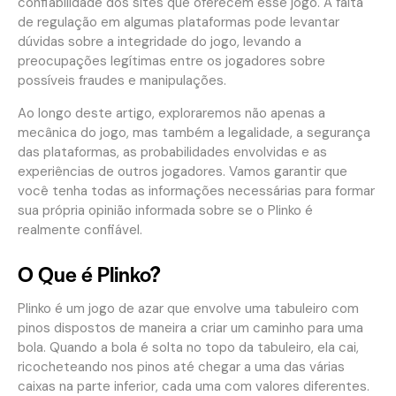
confiabilidade dos sites que oferecem esse jogo. A falta
de regulação em algumas plataformas pode levantar
dúvidas sobre a integridade do jogo, levando a
preocupações legítimas entre os jogadores sobre
possíveis fraudes e manipulações.
Ao longo deste artigo, exploraremos não apenas a
mecânica do jogo, mas também a legalidade, a segurança
das plataformas, as probabilidades envolvidas e as
experiências de outros jogadores. Vamos garantir que
você tenha todas as informações necessárias para formar
sua própria opinião informada sobre se o Plinko é
realmente confiável.
O Que é Plinko?
Plinko é um jogo de azar que envolve uma tabuleiro com
pinos dispostos de maneira a criar um caminho para uma
bola. Quando a bola é solta no topo da tabuleiro, ela cai,
ricocheteando nos pinos até chegar a uma das várias
caixas na parte inferior, cada uma com valores diferentes.