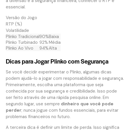
a diversão e a segurança financeira, conhecer o RTP é
essencial.
Versão do Jogo
RTP (%)
Volatilidade
Plinko Tradicional
90%
Baixa
Plinko Turbinado
92%
Média
Plinko Ao Vivo
94%
Alta
Dicas para Jogar Plinko com Segurança
Se você decidir experimentar o Plinko, algumas dicas
podem ajudá-lo a jogar com responsabilidade e segurança.
Primeiramente, escolha uma plataforma que seja
conhecida por sua segurança e credibilidade. Isso pode
ser feito através de uma rápida pesquisa online. Em
segundo lugar, use sempre
dinheiro que você pode
perder
; nunca jogue com fundos essenciais, para evitar
problemas financeiros no futuro.
A terceira dica é definir um limite de perda. Isso significa