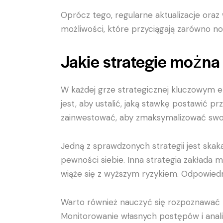
Oprócz tego, regularne aktualizacje oraz 
możliwości, które przyciągają zarówno no
Jakie strategie możn
W każdej grze strategicznej kluczowym e
jest, aby ustalić, jaką stawkę postawić 
zainwestować, aby zmaksymalizować swoj
Jedną z sprawdzonych strategii jest skak
pewności siebie. Inna strategia zakłada 
wiąże się z wyższym ryzykiem. Odpowiedni
Warto również nauczyć się rozpoznawać m
Monitorowanie własnych postępów i anali