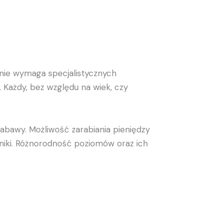
 nie wymaga specjalistycznych
. Każdy, bez względu na wiek, czy
 zabawy. Możliwość zarabiania pieniędzy
wyniki. Różnorodność poziomów oraz ich