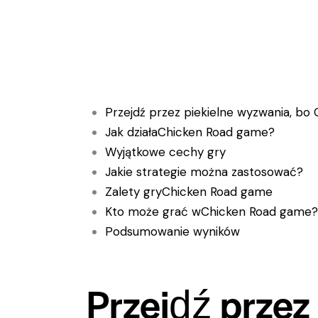
Przejdź przez piekielne wyzwania, bo 
Jak działaChicken Road game?
Wyjątkowe cechy gry
Jakie strategie można zastosować?
Zalety gryChicken Road game
Kto może grać wChicken Road game?
Podsumowanie wyników
Przejdź przez