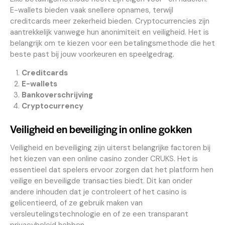
E-wallets bieden vaak snellere opnames, terwijl
creditcards meer zekerheid bieden. Cryptocurrencies zijn
aantrekkelijk vanwege hun anonimiteit en veiligheid. Het is
belangrijk om te kiezen voor een betalingsmethode die het
beste past bij jouw voorkeuren en speelgedrag.
Creditcards
E-wallets
Bankoverschrijving
Cryptocurrency
Veiligheid en beveiliging in online gokken
Veiligheid en beveiliging zijn uiterst belangrijke factoren bij
het kiezen van een online casino zonder CRUKS. Het is
essentieel dat spelers ervoor zorgen dat het platform hen
veilige en beveiligde transacties biedt. Dit kan onder
andere inhouden dat je controleert of het casino is
gelicentieerd, of ze gebruik maken van
versleutelingstechnologie en of ze een transparant
privacybeleid hebben.