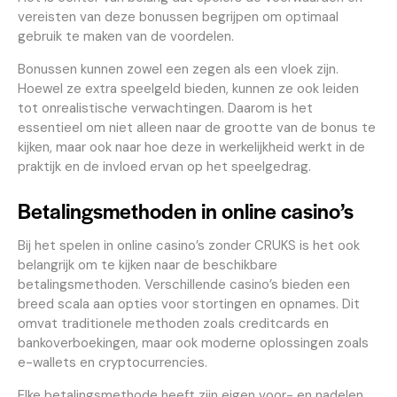
vereisten van deze bonussen begrijpen om optimaal
gebruik te maken van de voordelen.
Bonussen kunnen zowel een zegen als een vloek zijn.
Hoewel ze extra speelgeld bieden, kunnen ze ook leiden
tot onrealistische verwachtingen. Daarom is het
essentieel om niet alleen naar de grootte van de bonus te
kijken, maar ook naar hoe deze in werkelijkheid werkt in de
praktijk en de invloed ervan op het speelgedrag.
Betalingsmethoden in online casino’s
Bij het spelen in online casino’s zonder CRUKS is het ook
belangrijk om te kijken naar de beschikbare
betalingsmethoden. Verschillende casino’s bieden een
breed scala aan opties voor stortingen en opnames. Dit
omvat traditionele methoden zoals creditcards en
bankoverboekingen, maar ook moderne oplossingen zoals
e-wallets en cryptocurrencies.
Elke betalingsmethode heeft zijn eigen voor- en nadelen.