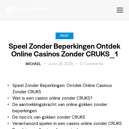
POST
Speel Zonder Beperkingen Ontdek
Online Casinos Zonder CRUKS_1
MICHAEL
June 28, 2025
0
Comments
Speel Zonder Beperkingen: Ontdek Online Casinos
Zonder CRUKS
Wat is een casino online zonder CRUKS?
De aantrekkingskracht van online gokken zonder
beperkingen
De risico’s van gokken zonder CRUKS
Verantwoord spelen in een casino online zonder CRUKS