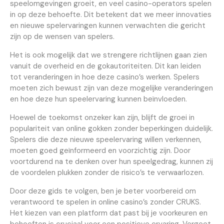
speelomgevingen groeit, en veel casino-operators spelen
in op deze behoefte. Dit betekent dat we meer innovaties
en nieuwe spelervaringen kunnen verwachten die gericht
zijn op de wensen van spelers.
Het is ook mogelijk dat we strengere richtlijnen gaan zien
vanuit de overheid en de gokautoriteiten. Dit kan leiden
tot veranderingen in hoe deze casino’s werken. Spelers
moeten zich bewust zijn van deze mogelijke veranderingen
en hoe deze hun speelervaring kunnen beïnvloeden.
Hoewel de toekomst onzeker kan zijn, blijft de groei in
populariteit van online gokken zonder beperkingen duidelijk.
Spelers die deze nieuwe speelervaring willen verkennen,
moeten goed geïnformeerd en voorzichtig zijn. Door
voortdurend na te denken over hun speelgedrag, kunnen zij
de voordelen plukken zonder de risico’s te verwaarlozen.
Door deze gids te volgen, ben je beter voorbereid om
verantwoord te spelen in online casino’s zonder CRUKS.
Het kiezen van een platform dat past bij je voorkeuren en
behoeften is cruciaal voor een positieve ervaring. Vergeet