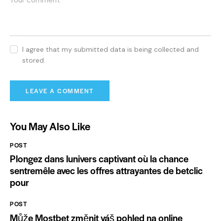
I agree that my submitted data is being collected and
stored.
You May Also Like
POST
Plongez dans lunivers captivant où la chance
sentremêle avec les offres attrayantes de betclic
pour
POST
Může Mostbet změnit váš pohled na online