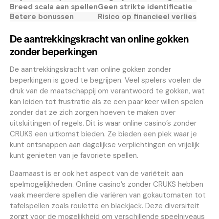
Breed scala aan spellen
Geen strikte identificatie
Betere bonussen
Risico op financieel verlies
De aantrekkingskracht van online gokken
zonder beperkingen
De aantrekkingskracht van online gokken zonder
beperkingen is goed te begrijpen. Veel spelers voelen de
druk van de maatschappij om verantwoord te gokken, wat
kan leiden tot frustratie als ze een paar keer willen spelen
zonder dat ze zich zorgen hoeven te maken over
uitsluitingen of regels. Dit is waar online casino’s zonder
CRUKS een uitkomst bieden. Ze bieden een plek waar je
kunt ontsnappen aan dagelijkse verplichtingen en vrijelijk
kunt genieten van je favoriete spellen.
Daarnaast is er ook het aspect van de variëteit aan
spelmogelijkheden. Online casino’s zonder CRUKS hebben
vaak meerdere spellen die variëren van gokautomaten tot
tafelspellen zoals roulette en blackjack. Deze diversiteit
zorgt voor de mogelijkheid om verschillende speelniveaus