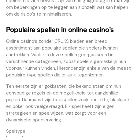
spelers die zich bewust zijn van hun gokgedrag in staat zijn
om beperkingen op te leggen aan zichzelf, wat kan helpen
om de risico’s te minimaliseren.
Populaire spellen in online casino’s
Online casino’s zonder CRUKS bieden een breed
assortiment aan populaire spellen die spelers kunnen
aantrekken. Vaak zijn deze spellen georganiseerd in
verschillende categorieën, zodat spelers gemakkelijk hun
voorkeur kunnen vinden. Hieronder zijn enkele van de meest
populaire type spellen die je kunt tegenkomen:
Ten eerste zijn er gokkasten, die bekend staan om hun
eenvoudige regels en de mogelijkheid tot aanzienlijke
prijzen. Daarnaast zijn tafelspellen zoals roulette, blackjack
en poker ook veelgevraagd. Elk spel heeft zijn eigen
strategieën en speelwijzen, wat zorgt voor een
dynamische speelervaring.
Speltype