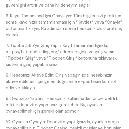
güvenliğini artırır ve daha iyi deneyim sağlar.
6. Kayıt Tamamlandığını Onaylayın: Tüm bilgilerinizi girdikten
sonra, kaydınızın tamamlanması için “Kaydet” veya “Onayla”
butonuna tıklayın. Bu adımdan sonra hesabınız oluşturulmuş
olacak.
7. Tipobet365’ye Giriş Yapın: Kayıt tamamlandığında,
https://flatironbuilding.org/ adresine gidin ve giriş yapın.
“Tipobet Giriş” veya “Tipobet Girişi” butonuna tıklayarak
sisteme giriş yapabilirsiniz.
8. Hesabınızı Aktive Edin: Giriş yaptığınızda, hesabınızın
aktive edilmesi için gelen doğrulama e-postasını kontrol
edin ve tıklayın.
9. Depozito Yaptırın: Hesabınızı kullanmadan önce, belirli bir
miktar depozito yapmanız gerekebilir. Bu, oyunları
oynayabilmek için gerekli olan adımdır.
10. Oyunları Oynayın: Depozito yaptığınızda, oyunları seçip
oynayabilirsiniz. Tipobet Casino, çeşitli oyunlar ve bonuslar