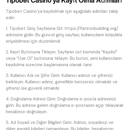
Tipobet Casino’ya kaydolmak için aşağıdaki adımları takip
edin:
1. Tipobet Giriş Sayfasına Git: https://flatironbuilding.org/
adresine gidin. Bu güncel giriş sayfası, kullanıcıların kolaylıkla
erişebilmesi için düzenlendi.
2. Kayıt Butonuna Tıklayın: Sayfanın üst kısmında “Kaydol”
veya “Üye Ol” butonuna tıklayın. Bu buton, yeni kullanıcıların
kaydolma sürecine başlamasına olanak tanır.
3. Kullanıcı Adı ve Şifre Girin: Kullanıcı adınızı ve şifrenizi
belirleyin. Kullanıcı adınız, genellikle benzersiz olmalıdır ve
şifreniz ise güvenli olmalıdır.
4. Doğrulama Adresi Girin: Doğrulama e-posta adresinizi
girin. Bu adrese gelen doğrulama e-postasını açıp tıklayarak
hesabınızı doğrulayın.
5. Ad Soyad ve Diğer Bilgileri Girin: Adınızı, soyadınızı ve
diğer gerekli bilgileri tamamlayın. Bu bilgiler, hesabınızın