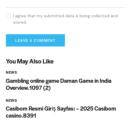
I agree that my submitted data is being collected and
stored.
You May Also Like
NEWS
Gambling online game Daman Game in India
Overview.1097 (2)
NEWS
Casibom Resmi Giriş Sayfası – ​2025 Casibom
casino.8391