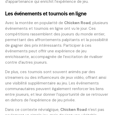
d’appartenance qui enrichit l’expérience de jeu.
Les événements et tournois en ligne
Avec la montée en popularité de
Chicken Road
, plusieurs
événements et tournois en ligne ont vu le jour. Ces
compétitions rassemblent des joueurs du monde entier,
permettant des affrontements palpitants et la possibilité
de gagner des prix intéressants. Participer à ces
événements peut offrir une expérience de jeu
enrichissante, accompagnée de l’excitation de rivaliser
contre d’autres joueurs.
De plus, ces tournois sont souvent animés par des
streamers ou des influenceurs de jeux vidéo, offrant ainsi
une visibilité supplémentaire au jeu. Les événements
communautaires peuvent également renforcer les liens
entre joueurs, et leur donner l’opportunité de se retrouver
en dehors de l’expérience de jeu privée.
Dans ce contexte névralgique,
Chicken Road
n’est pas