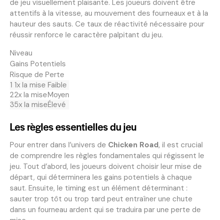
de jeu visuellement plaisante. Les joueurs doivent être
attentifs à la vitesse, au mouvement des fourneaux et à la
hauteur des sauts. Ce taux de réactivité nécessaire pour
réussir renforce le caractère palpitant du jeu.
Niveau
Gains Potentiels
Risque de Perte
1
1x la mise
Faible
2
2x la mise
Moyen
3
5x la mise
Élevé
Les règles essentielles du jeu
Pour entrer dans l’univers de
Chicken Road
, il est crucial
de comprendre les règles fondamentales qui régissent le
jeu. Tout d’abord, les joueurs doivent choisir leur mise de
départ, qui déterminera les gains potentiels à chaque
saut. Ensuite, le timing est un élément déterminant :
sauter trop tôt ou trop tard peut entraîner une chute
dans un fourneau ardent qui se traduira par une perte de