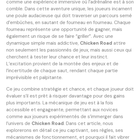
comme une expérience immersive où l’adrénaline est à son
comble. Dans cette aventure unique, les joueurs incarnent
une poule audacieuse qui doit traverser un parcours semé
d’embûches, en sautant de fourneau en fourneau. Chaque
fourneau représente une opportunité de gagner, mais
également un risque de se faire “griller”. Avec une
dynamique simple mais addictive,
Chicken Road
attire
non seulement les passionnés de jeux, mais aussi ceux qui
cherchent à tester leur chance et leur instinct.
L’excitation provient de la montée des enjeux et de
l’incertitude de chaque saut, rendant chaque partie
imprévisible et palpitante.
Ce jeu combine stratégie et chance, et chaque joueur doit
évaluer s’il est prêt à risquer davantage pour des gains
plus importants. La mécanique de jeu est à la fois
accessible et engageante, permettant aux novices
comme aux joueurs expérimentés de s’immerger dans
l’univers de
Chicken Road
. Dans cet article, nous
explorerons en détail ce jeu captivant, ses règles, ses
mécanismes de fonctionnement, et pourquoi il fait vibrer