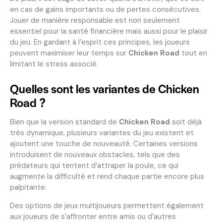
en cas de gains importants ou de pertes consécutives.
Jouer de manière responsable est non seulement
essentiel pour la santé financière mais aussi pour le plaisir
du jeu. En gardant à l’esprit ces principes, les joueurs
peuvent maximiser leur temps sur
Chicken Road
tout en
limitant le stress associé.
Quelles sont les variantes de Chicken
Road ?
Bien que la version standard de
Chicken Road
soit déjà
très dynamique, plusieurs variantes du jeu existent et
ajoutent une touche de nouveauté. Certaines versions
introduisent de nouveaux obstacles, tels que des
prédateurs qui tentent d’attraper la poule, ce qui
augmente la difficulté et rend chaque partie encore plus
palpitante.
Des options de jeux multijoueurs permettent également
aux joueurs de s’affronter entre amis ou d’autres