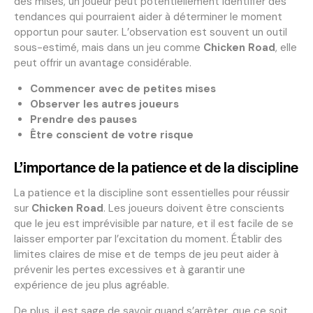
des mises, un joueur peut potentiellement identifier des
tendances qui pourraient aider à déterminer le moment
opportun pour sauter. L’observation est souvent un outil
sous-estimé, mais dans un jeu comme
Chicken Road
, elle
peut offrir un avantage considérable.
Commencer avec de petites mises
Observer les autres joueurs
Prendre des pauses
Être conscient de votre risque
L’importance de la patience et de la discipline
La patience et la discipline sont essentielles pour réussir
sur
Chicken Road
. Les joueurs doivent être conscients
que le jeu est imprévisible par nature, et il est facile de se
laisser emporter par l’excitation du moment. Établir des
limites claires de mise et de temps de jeu peut aider à
prévenir les pertes excessives et à garantir une
expérience de jeu plus agréable.
De plus, il est sage de savoir quand s’arrêter, que ce soit