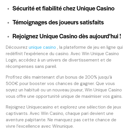
Sécurité et fiabilité chez Unique Casino
Témoignages des joueurs satisfaits
Rejoignez Unique Casino dès aujourd’hui !
Découvrez
unique casino
, la plateforme de jeu en ligne qui
redéfinit l’expérience du casino. Avec Win Unique Casino
Login, accédez à un univers de divertissement et de
récompenses sans pareil.
Profitez dès maintenant d’un bonus de 200% jusqu’à
500€ pour booster vos chances de gagner. Que vous
soyez un habitué ou un nouveau joueur, Win Unique Casino
vous offre une opportunité unique de maximiser vos gains.
Rejoignez Uniquecasino et explorez une sélection de jeux
captivants. Avec Win Casino, chaque pari devient une
aventure palpitante. Ne manquez pas cette chance de
vivre l’excellence avec Winunique.