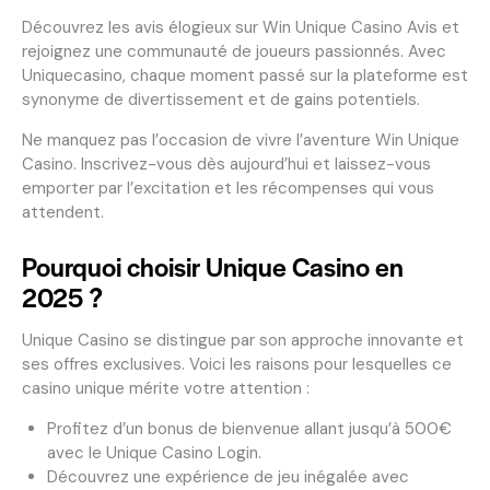
Découvrez les avis élogieux sur Win Unique Casino Avis et
rejoignez une communauté de joueurs passionnés. Avec
Uniquecasino, chaque moment passé sur la plateforme est
synonyme de divertissement et de gains potentiels.
Ne manquez pas l’occasion de vivre l’aventure Win Unique
Casino. Inscrivez-vous dès aujourd’hui et laissez-vous
emporter par l’excitation et les récompenses qui vous
attendent.
Pourquoi choisir Unique Casino en
2025 ?
Unique Casino se distingue par son approche innovante et
ses offres exclusives. Voici les raisons pour lesquelles ce
casino unique mérite votre attention :
Profitez d’un bonus de bienvenue allant jusqu’à 500€
avec le Unique Casino Login.
Découvrez une expérience de jeu inégalée avec