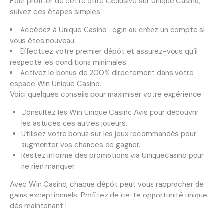
Pour profiter de cette offre exclusive sur Unique Casino,
suivez ces étapes simples :
Accédez à Unique Casino Login ou créez un compte si
vous êtes nouveau.
Effectuez votre premier dépôt et assurez-vous qu’il
respecte les conditions minimales.
Activez le bonus de 200% directement dans votre
espace Win Unique Casino.
Voici quelques conseils pour maximiser votre expérience :
Consultez les Win Unique Casino Avis pour découvrir
les astuces des autres joueurs.
Utilisez votre bonus sur les jeux recommandés pour
augmenter vos chances de gagner.
Restez informé des promotions via Uniquecasino pour
ne rien manquer.
Avec Win Casino, chaque dépôt peut vous rapprocher de
gains exceptionnels. Profitez de cette opportunité unique
dès maintenant !