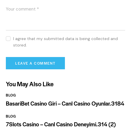
I agree that my submitted data is being collected and
stored.
You May Also Like
BLOG
BasariBet Casino Giri – Canl Casino Oyunlar.3184
BLOG
7Slots Casino – Canl Casino Deneyimi.314 (2)