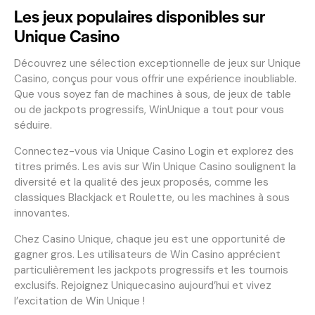
Les jeux populaires disponibles sur
Unique Casino
Découvrez une sélection exceptionnelle de jeux sur Unique
Casino, conçus pour vous offrir une expérience inoubliable.
Que vous soyez fan de machines à sous, de jeux de table
ou de jackpots progressifs, WinUnique a tout pour vous
séduire.
Connectez-vous via Unique Casino Login et explorez des
titres primés. Les avis sur Win Unique Casino soulignent la
diversité et la qualité des jeux proposés, comme les
classiques Blackjack et Roulette, ou les machines à sous
innovantes.
Chez Casino Unique, chaque jeu est une opportunité de
gagner gros. Les utilisateurs de Win Casino apprécient
particulièrement les jackpots progressifs et les tournois
exclusifs. Rejoignez Uniquecasino aujourd’hui et vivez
l’excitation de Win Unique !