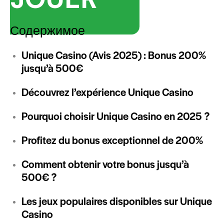
Содержимое
Unique Casino (Avis 2025) : Bonus 200%
jusqu’à 500€
Découvrez l’expérience Unique Casino
Pourquoi choisir Unique Casino en 2025 ?
Profitez du bonus exceptionnel de 200%
Comment obtenir votre bonus jusqu’à
500€ ?
Les jeux populaires disponibles sur Unique
Casino