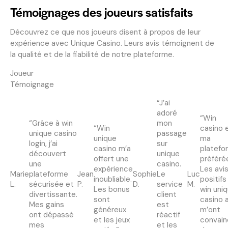
Témoignages des joueurs satisfaits
Découvrez ce que nos joueurs disent à propos de leur
expérience avec Unique Casino. Leurs avis témoignent de
la qualité et de la fiabilité de notre plateforme.
Joueur
Témoignage
“J’ai
adoré
“Win
“Grâce à win
mon
“Win
casino 
unique casino
passage
unique
ma
login, j’ai
sur
casino m’a
platefo
découvert
unique
offert une
préféré
une
casino.
expérience
Les avi
Marie
plateforme
Jean
Sophie
Le
Luc
inoubliable.
positifs
L.
sécurisée et
P.
D.
service
M.
Les bonus
win uni
divertissante.
client
sont
casino 
Mes gains
est
généreux
m’ont
ont dépassé
réactif
et les jeux
convain
mes
et les