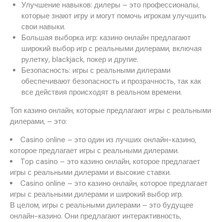
Улучшение навыков: дилеры – это профессионалы,
которые знают игру и могут помочь игрокам улучшить
свои навыки.
Большая выборка игр: казино онлайн предлагают
широкий выбор игр с реальными дилерами, включая
рулетку, blackjack, покер и другие.
Безопасность: игры с реальными дилерами
обеспечивают безопасность и прозрачность, так как
все действия происходят в реальном времени.
Топ казино онлайн, которые предлагают игры с реальными
дилерами, – это:
Casino online – это один из лучших онлайн-казино,
которое предлагает игры с реальными дилерами.
Top casino – это казино онлайн, которое предлагает
игры с реальными дилерами и высокие ставки.
Casino online – это казино онлайн, которое предлагает
игры с реальными дилерами и широкий выбор игр.
В целом, игры с реальными дилерами – это будущее
онлайн-казино. Они предлагают интерактивность,