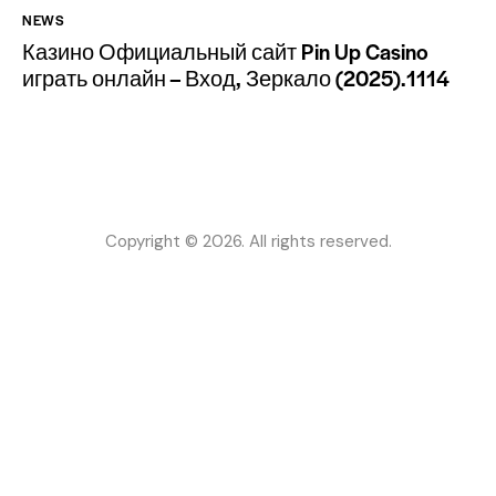
NEWS
Казино Официальный сайт Pin Up Casino
играть онлайн – Вход, Зеркало (2025).1114
Copyright © 2026. All rights reserved.