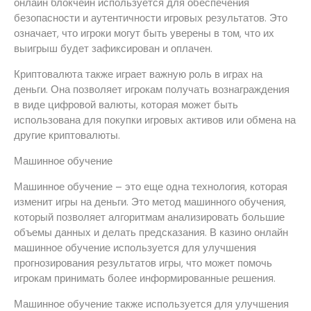
онлайн блокчейн используется для обеспечения
безопасности и аутентичности игровых результатов. Это
означает, что игроки могут быть уверены в том, что их
выигрыш будет зафиксирован и оплачен.
Криптовалюта также играет важную роль в играх на
деньги. Она позволяет игрокам получать вознаграждения
в виде цифровой валюты, которая может быть
использована для покупки игровых активов или обмена на
другие криптовалюты.
Машинное обучение
Машинное обучение – это еще одна технология, которая
изменит игры на деньги. Это метод машинного обучения,
который позволяет алгоритмам анализировать большие
объемы данных и делать предсказания. В казино онлайн
машинное обучение используется для улучшения
прогнозирования результатов игры, что может помочь
игрокам принимать более информированные решения.
Машинное обучение также используется для улучшения