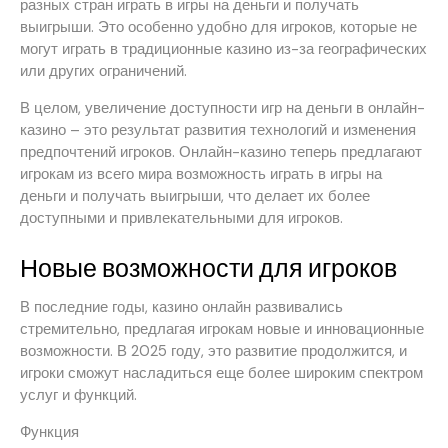
разных стран играть в игры на деньги и получать
выигрыши. Это особенно удобно для игроков, которые не
могут играть в традиционные казино из-за географических
или других ограничений.
В целом, увеличение доступности игр на деньги в онлайн-
казино – это результат развития технологий и изменения
предпочтений игроков. Онлайн-казино теперь предлагают
игрокам из всего мира возможность играть в игры на
деньги и получать выигрыши, что делает их более
доступными и привлекательными для игроков.
Новые возможности для игроков
В последние годы, казино онлайн развивались
стремительно, предлагая игрокам новые и инновационные
возможности. В 2025 году, это развитие продолжится, и
игроки сможут насладиться еще более широким спектром
услуг и функций.
Функция