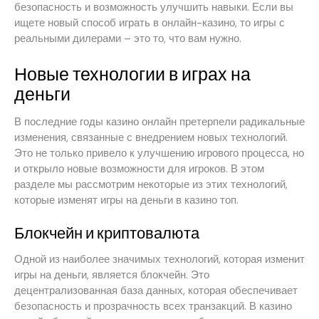
безопасность и возможность улучшить навыки. Если вы
ищете новый способ играть в онлайн-казино, то игры с
реальными дилерами – это то, что вам нужно.
Новые технологии в играх на
деньги
В последние годы казино онлайн претерпели радикальные
изменения, связанные с внедрением новых технологий.
Это не только привело к улучшению игрового процесса, но
и открыло новые возможности для игроков. В этом
разделе мы рассмотрим некоторые из этих технологий,
которые изменят игры на деньги в казино топ.
Блокчейн и криптовалюта
Одной из наиболее значимых технологий, которая изменит
игры на деньги, является блокчейн. Это
децентрализованная база данных, которая обеспечивает
безопасность и прозрачность всех транзакций. В казино