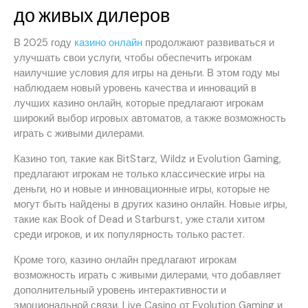
до живых дилеров
В 2025 году
казино онлайн
продолжают развиваться и
улучшать свои услуги, чтобы обеспечить игрокам
наилучшие условия для игры на деньги. В этом году мы
наблюдаем новый уровень качества и инноваций в
лучших казино онлайн, которые предлагают игрокам
широкий выбор игровых автоматов, а также возможность
играть с живыми дилерами.
Казино топ, такие как BitStarz, Wildz и Evolution Gaming,
предлагают игрокам не только классические игры на
деньги, но и новые и инновационные игры, которые не
могут быть найдены в других казино онлайн. Новые игры,
такие как Book of Dead и Starburst, уже стали хитом
среди игроков, и их популярность только растет.
Кроме того, казино онлайн предлагают игрокам
возможность играть с живыми дилерами, что добавляет
дополнительный уровень интерактивности и
эмоциональной связи. Live Casino от Evolution Gaming и