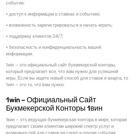
события;
• доступ к информации о ставках и событиях;
• возможность зарегистрироваться и начать играть;
• поддержку клиентов 24/7;
• безопасность и конфиденциальность вашей
информации.
1win – это официальный сайт букмекерской конторы,
который предлагает все, что вам нужно для успешной
игры. Если вы ищете новый способ для ставок и азарта, то
1win – это то, что вам нужно.
1win – Официальный Сайт
Букмекерской Конторы 1вин
1вин – это ведущая букмекерская контора в мире, которая
предлагает своим клиентам широкий спектр услуг и
возможностей для ставок на спорт и другие события.