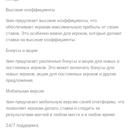
Высокие коэффициенты
1вин предлагает высокие коэффициенты, что
обеспечивает игрокам максимальную прибыль от своих
ставок. Это особенно важно для игроков, которые делают
ставки на высокие коэффициенты.
Бонусы и акции
1вин предлагает различные бонусы и акции для новых и
постоянных игроков. Это может включать бонусы для
новых игроков, акции для постоянных игроков и другие
предложения.
Мобильная версия
1вин предлагает мобильную версию своей платформы, что
позволяет игрокам делать ставки и следить за
результатами матчей в любом месте и в любое время.
24/7 поддержка