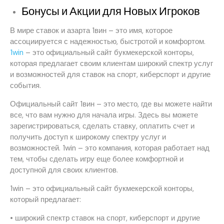
Бонусы и Акции для Новых Игроков
В мире ставок и азарта 1вин – это имя, которое
ассоциируется с надежностью, быстротой и комфортом.
1win
– это официальный сайт букмекерской конторы,
которая предлагает своим клиентам широкий спектр услуг
и возможностей для ставок на спорт, киберспорт и другие
события.
Официальный сайт 1вин – это место, где вы можете найти
все, что вам нужно для начала игры. Здесь вы можете
зарегистрироваться, сделать ставку, оплатить счет и
получить доступ к широкому спектру услуг и
возможностей. 1win – это компания, которая работает над
тем, чтобы сделать игру еще более комфортной и
доступной для своих клиентов.
1win – это официальный сайт букмекерской конторы,
который предлагает:
• широкий спектр ставок на спорт, киберспорт и другие