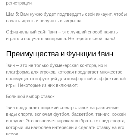
регистрации.
Шаг 5: Вам нужно будет подтвердить свой аккаунт, чтобы
начать играть и получать выигрыша.
Официальный сайт 1вин – это лучший способ начать
играть и получать выигрыша. Не теряйте свой шанс!
Преимущества и Функции 1вин
1вин – это не только букмекерская контора, но и
платформа для игроков, которая предлагает множество
преимуществ и функций для комфортной и эффективной
игры. Некоторые из них включают:
Большой выбор ставок
1вин предлагает широкий спектр ставок на различные
виды спорта, включая футбол, баскетбол, теннис, хоккей
и другие. Это позволяет игрокам выбрать тот вид спорта,
который им наиболее интересен и сделать ставку на его
исход.