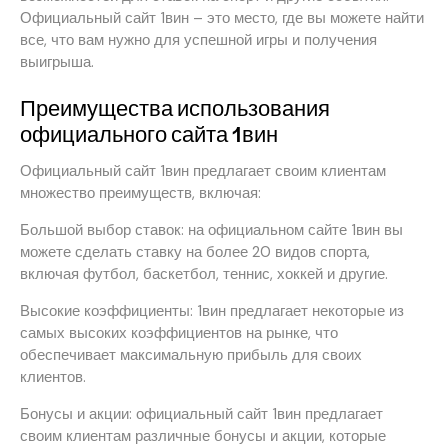
Официальный сайт 1вин – это место, где вы можете найти
все, что вам нужно для успешной игры и получения
выигрыша.
Преимущества использования
официального сайта 1вин
Официальный сайт 1вин предлагает своим клиентам
множество преимуществ, включая:
Большой выбор ставок: на официальном сайте 1вин вы
можете сделать ставку на более 20 видов спорта,
включая футбол, баскетбол, теннис, хоккей и другие.
Высокие коэффициенты: 1вин предлагает некоторые из
самых высоких коэффициентов на рынке, что
обеспечивает максимальную прибыль для своих
клиентов.
Бонусы и акции: официальный сайт 1вин предлагает
своим клиентам различные бонусы и акции, которые