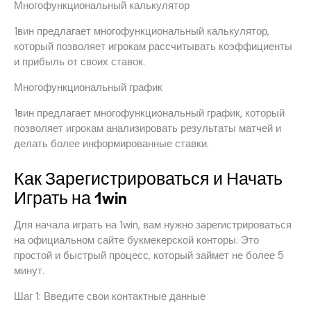
Многофункциональный калькулятор
1вин предлагает многофункциональный калькулятор,
который позволяет игрокам рассчитывать коэффициенты
и прибыль от своих ставок.
Многофункциональный график
1вин предлагает многофункциональный график, который
позволяет игрокам анализировать результаты матчей и
делать более информированные ставки.
Как Зарегистрироваться и Начать
Играть на 1win
Для начала играть на 1win, вам нужно зарегистрироваться
на официальном сайте букмекерской конторы. Это
простой и быстрый процесс, который займет не более 5
минут.
Шаг 1: Введите свои контактные данные