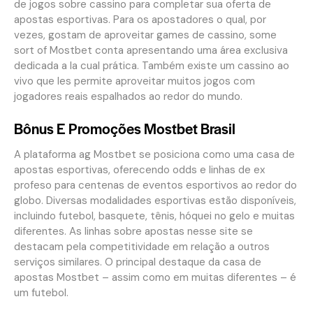
de jogos sobre cassino para completar sua oferta de
apostas esportivas. Para os apostadores o qual, por
vezes, gostam de aproveitar games de cassino, some
sort of Mostbet conta apresentando uma área exclusiva
dedicada a la cual prática. Também existe um cassino ao
vivo que les permite aproveitar muitos jogos com
jogadores reais espalhados ao redor do mundo.
Bônus E Promoções Mostbet Brasil
A plataforma ag Mostbet se posiciona como uma casa de
apostas esportivas, oferecendo odds e linhas de ex
profeso para centenas de eventos esportivos ao redor do
globo. Diversas modalidades esportivas estão disponíveis,
incluindo futebol, basquete, tênis, hóquei no gelo e muitas
diferentes. As linhas sobre apostas nesse site se
destacam pela competitividade em relação a outros
serviços similares. O principal destaque da casa de
apostas Mostbet – assim como em muitas diferentes – é
um futebol.