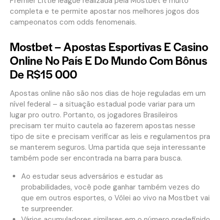
Premier Little league realizada pela Mostbet é muito
completa e te permite apostar nos melhores jogos dos
campeonatos com odds fenomenais.
Mostbet – Apostas Esportivas E Casino
Online No País E Do Mundo Com Bônus
De R$15 000
Apostas online não são nos dias de hoje reguladas em um
nível federal – a situação estadual pode variar para um
lugar pro outro. Portanto, os jogadores Brasileiros
precisam ter muito cautela ao fazerem apostas nesse
tipo de site e precisam verificar as leis e regulamentos pra
se manterem seguros. Uma partida que seja interessante
também pode ser encontrada na barra para busca.
Ao estudar seus adversários e estudar as
probabilidades, você pode ganhar também vezes do
que em outros esportes, o Vôlei ao vivo na Mostbet vai
te surpreender.
Vários acumuladores similares em o número predefinido