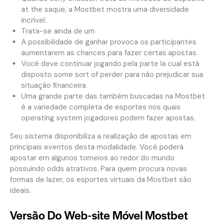
at the saque, a Mostbet mostra uma diversidade
incrível.
Trata-se ainda de um
A possibilidade de ganhar provoca os participantes
aumentarem as chances para fazer certas apostas.
Você deve continuar jogando pela parte la cual está
disposto some sort of perder para não prejudicar sua
situação financeira.
Uma grande parte das também buscadas na Mostbet
é a variedade completa de esportes nos quais
operating system jogadores podem fazer apostas.
Seu sistema disponibiliza a realização de apostas em
principais eventos desta modalidade. Você poderá
apostar em algunos torneios ao redor do mundo
possuindo odds atrativos. Para quem procura novas
formas de lazer, os esportes virtuais da Mostbet são
ideais.
Versão Do Web-site Móvel Mostbet