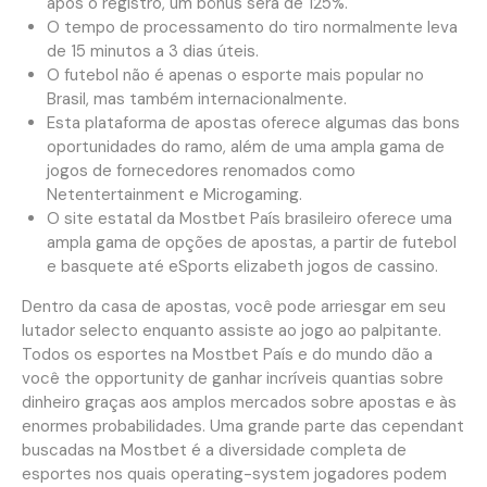
após o registro, um bônus será de 125%.
O tempo de processamento do tiro normalmente leva
de 15 minutos a 3 dias úteis.
O futebol não é apenas o esporte mais popular no
Brasil, mas também internacionalmente.
Esta plataforma de apostas oferece algumas das bons
oportunidades do ramo, além de uma ampla gama de
jogos de fornecedores renomados como
Netentertainment e Microgaming.
O site estatal da Mostbet País brasileiro oferece uma
ampla gama de opções de apostas, a partir de futebol
e basquete até eSports elizabeth jogos de cassino.
Dentro da casa de apostas, você pode arriesgar em seu
lutador selecto enquanto assiste ao jogo ao palpitante.
Todos os esportes na Mostbet País e do mundo dão a
você the opportunity de ganhar incríveis quantias sobre
dinheiro graças aos amplos mercados sobre apostas e às
enormes probabilidades. Uma grande parte das cependant
buscadas na Mostbet é a diversidade completa de
esportes nos quais operating-system jogadores podem