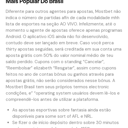
Mais Popular Do Brasil
Diferente para outros agentes para apostas, Mostbet não
indica o número de partidas afin de cada modalidade mhh
lista de esportes na seção AO VIVO. Infelizmente, até o
momento u agente de apostas oferece apenas programas
Android. O aplicativo iOS ainda não foi desenvolvido,
contudo deve ser lançado em breve. Caso você perca
thirty apostas seguidas, será creditada em sua conta uma
aposta grátis com 50% do valor nominal médio de teu
saldo perdido. Cupons com o standing “Cancelar”,
“Reembolsar” elizabeth “Resgatar”, assim como cupons
feitos no ano de contas bônus ou ganhos através para
apostas grátis, não serão considerados nesse bônus. A
Mostbet Brasil tem seus próprios termos electronic
condições, e” “operating system usuários devem lê-los e
compreendê-los antes de utilizar a plataforma.
As apostas esportivas sobre fantasia ainda estão
disponíveis para some sort of AFL e NRL.
Se fizer o de início depósito dentro sobre 30 minutos