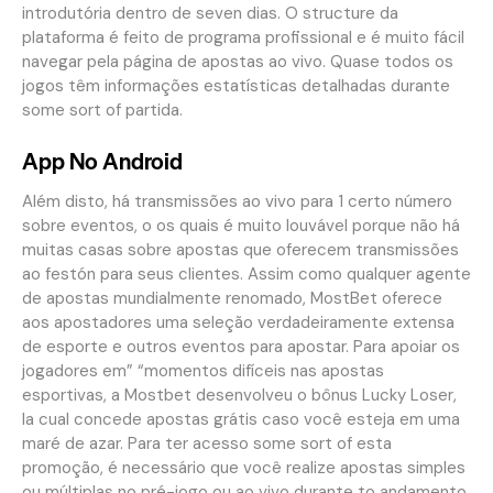
introdutória dentro de seven dias. O structure da
plataforma é feito de programa profissional e é muito fácil
navegar pela página de apostas ao vivo. Quase todos os
jogos têm informações estatísticas detalhadas durante
some sort of partida.
App No Android
Além disto, há transmissões ao vivo para 1 certo número
sobre eventos, o os quais é muito louvável porque não há
muitas casas sobre apostas que oferecem transmissões
ao festón para seus clientes. Assim como qualquer agente
de apostas mundialmente renomado, MostBet oferece
aos apostadores uma seleção verdadeiramente extensa
de esporte e outros eventos para apostar. Para apoiar os
jogadores em” “momentos difíceis nas apostas
esportivas, a Mostbet desenvolveu o bônus Lucky Loser,
la cual concede apostas grátis caso você esteja em uma
maré de azar. Para ter acesso some sort of esta
promoção, é necessário que você realize apostas simples
ou múltiplas no pré-jogo ou ao vivo durante to andamento