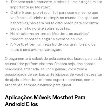
Também muito corriente, a roleta é uma atração muito
importante no MostBet.
O site é bem projetado, fácil para usar e mesmo que
você seja um iniciante simply no mundo das apostas
esportivas, não terá muita dificuldade para encontrar
seu caminho no site sobre apostas.
Na plataforma on-line da Mostbet, os usuários”
“podem apostar e seguir a eventos ao vivo.
A Mostbet tem um registro de conta simples, o os
quais é uma avismal vantagem.
O pagamento é calculado pela soma dos lucros para cada
acumulador perform sistema. Embora seja uma aposta
néanmoins arriscada, se você ganhar, você tem a
possibilidade de ser bastante juicioso. Se você necessitar
de ajuda, a Mostbet oferece suporte contínuo, com o
atendente sempre dinamico para ajudar.
Aplicações Móveis Mostbet Para
Android E Ios