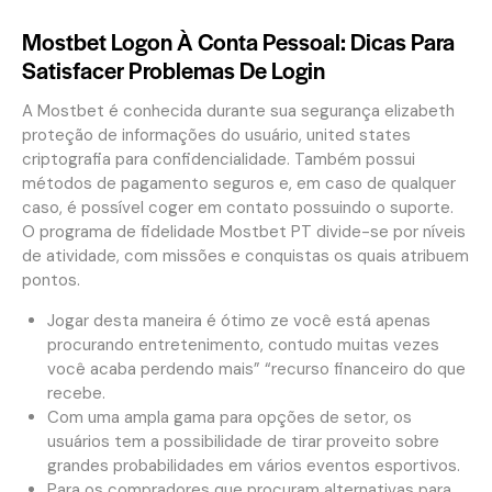
Mostbet Logon À Conta Pessoal: Dicas Para
Satisfacer Problemas De Login
A Mostbet é conhecida durante sua segurança elizabeth
proteção de informações do usuário, united states
criptografia para confidencialidade. Também possui
métodos de pagamento seguros e, em caso de qualquer
caso, é possível coger em contato possuindo o suporte.
O programa de fidelidade Mostbet PT divide-se por níveis
de atividade, com missões e conquistas os quais atribuem
pontos.
Jogar desta maneira é ótimo ze você está apenas
procurando entretenimento, contudo muitas vezes
você acaba perdendo mais” “recurso financeiro do que
recebe.
Com uma ampla gama para opções de setor, os
usuários tem a possibilidade de tirar proveito sobre
grandes probabilidades em vários eventos esportivos.
Para os compradores que procuram alternativas para