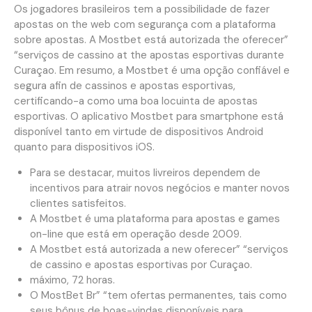
Os jogadores brasileiros tem a possibilidade de fazer
apostas on the web com segurança com a plataforma
sobre apostas. A Mostbet está autorizada the oferecer”
“serviços de cassino at the apostas esportivas durante
Curaçao. Em resumo, a Mostbet é uma opção confiável e
segura afin de cassinos e apostas esportivas,
certificando-a como uma boa locuinta de apostas
esportivas. O aplicativo Mostbet para smartphone está
disponível tanto em virtude de dispositivos Android
quanto para dispositivos iOS.
Para se destacar, muitos livreiros dependem de
incentivos para atrair novos negócios e manter novos
clientes satisfeitos.
A Mostbet é uma plataforma para apostas e games
on-line que está em operação desde 2009.
A Mostbet está autorizada a new oferecer” “serviços
de cassino e apostas esportivas por Curaçao.
máximo, 72 horas.
O MostBet Br” “tem ofertas permanentes, tais como
seus bônus de boas-vindas disponíveis para