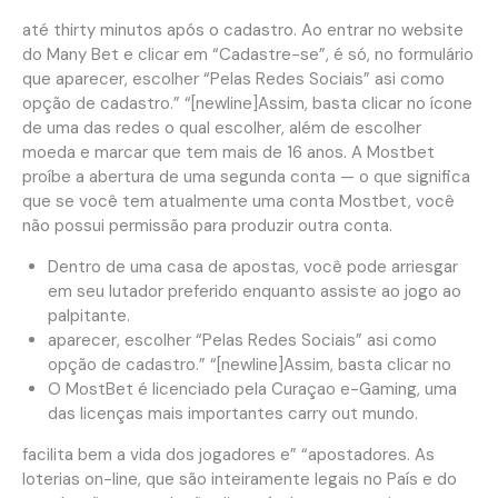
até thirty minutos após o cadastro. Ao entrar no website
do Many Bet e clicar em “Cadastre-se”, é só, no formulário
que aparecer, escolher “Pelas Redes Sociais” asi como
opção de cadastro.” “[newline]Assim, basta clicar no ícone
de uma das redes o qual escolher, além de escolher
moeda e marcar que tem mais de 16 anos. A Mostbet
proíbe a abertura de uma segunda conta — o que significa
que se você tem atualmente uma conta Mostbet, você
não possui permissão para produzir outra conta.
Dentro de uma casa de apostas, você pode arriesgar
em seu lutador preferido enquanto assiste ao jogo ao
palpitante.
aparecer, escolher “Pelas Redes Sociais” asi como
opção de cadastro.” “[newline]Assim, basta clicar no
O MostBet é licenciado pela Curaçao e-Gaming, uma
das licenças mais importantes carry out mundo.
facilita bem a vida dos jogadores e” “apostadores. As
loterias on-line, que são inteiramente legais no País e do