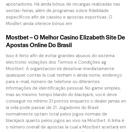
apostadores. Há ainda bônus de recargas realizadas nas
sextas-feiras, além de programas sobre fidelidade
específicos afin de cassino e apostas esportivas. O
MosBet ainda oferece bônus em
Mostbet – O Melhor Casino Elizabeth Site De
Apostas Online Do Brasil
Isso é feito afin de evitar grandes abusos do sistema
electronic violações dos Termos e Condições ag
Mostbet. A organizacion irá desativar imediatamente
quaisquer contas la cual tenham o ainda nome, endereço
para e-mail, número de telefone ou diferentes
informações de identificação pessoal. No game simples,
mas ao mesmo tempo blando do blackjack, você deve
conseguir no mínimo 21 pontos enquanto o dealer jamas en
la vida pode passar de 21. Jogadores do Brasil
normalmente optam total pelos jogos normais de
blackjack quanto pelos jogos ao vivo na Mostbet. A linha é
o número overall de apostas la cual a Mostbet aceitará em