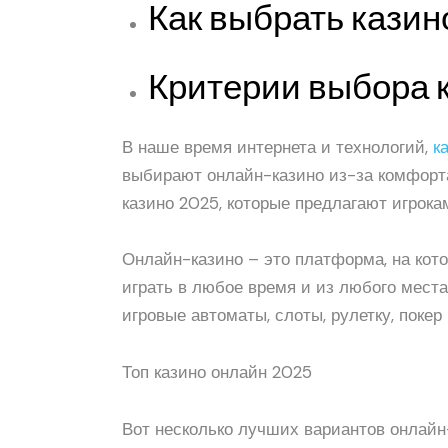
Как выбрать казин
Критерии выбора 
В наше время интернета и технологий,
к
выбирают онлайн-казино из-за комфорта
казино 2025, которые предлагают игрокам
Онлайн-казино – это платформа, на котор
играть в любое время и из любого места
игровые автоматы, слоты, рулетку, покер 
Топ казино онлайн 2025
Вот несколько лучших вариантов онлайн-