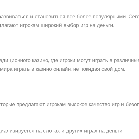
развиваться и становиться все более популярными. Се
едлагают игрокам широкий выбор игр на деньги.
диционного казино, где игроки могут играть в различные
мира играть в казино онлайн, не покидая свой дом.
которые предлагают игрокам высокое качество игр и безо
циализируется на слотах и других играх на деньги.