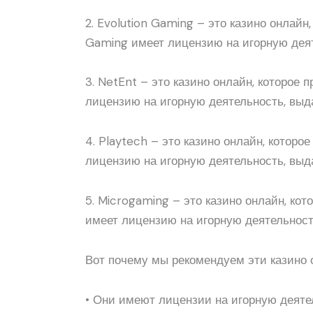
2. Evolution Gaming – это казино онлайн
Gaming имеет лицензию на игорную деят
3. NetEnt – это казино онлайн, которое 
лицензию на игорную деятельность, выд
4. Playtech – это казино онлайн, которо
лицензию на игорную деятельность, выд
5. Microgaming – это казино онлайн, кот
имеет лицензию на игорную деятельност
Вот почему мы рекомендуем эти казино о
• Они имеют лицензии на игорную деятел