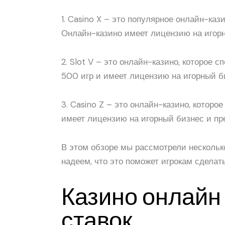
1. Casino X – это популярное онлайн-каз
Онлайн-казино имеет лицензию на игорн
2. Slot V – это онлайн-казино, которое 
500 игр и имеет лицензию на игорный б
3. Casino Z – это онлайн-казино, которо
имеет лицензию на игорный бизнес и пр
В этом обзоре мы рассмотрели нескольк
надеем, что это поможет игрокам сделат
Казино онлайн
ставок