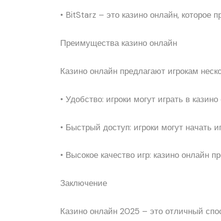
• BitStarz – это казино онлайн, которое
Преимущества казино онлайн
Казино онлайн предлагают игрокам неск
• Удобство: игроки могут играть в казин
• Быстрый доступ: игроки могут начать и
• Высокое качество игр: казино онлайн п
Заключение
Казино онлайн 2025 – это отличный спо