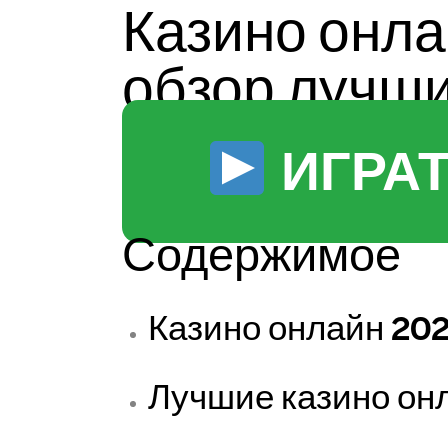
Казино онла
обзор лучши
ИГРА
Содержимое
Казино онлайн 202
Лучшие казино онл