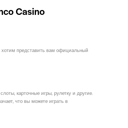
co Casino
ы хотим представить вам официальный
слоты, карточные игры, рулетку и другие.
ачает, что вы можете играть в