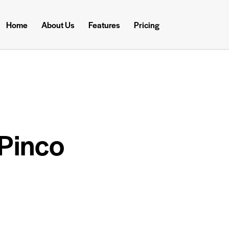
Home
About Us
Features
Pricing
Pinco