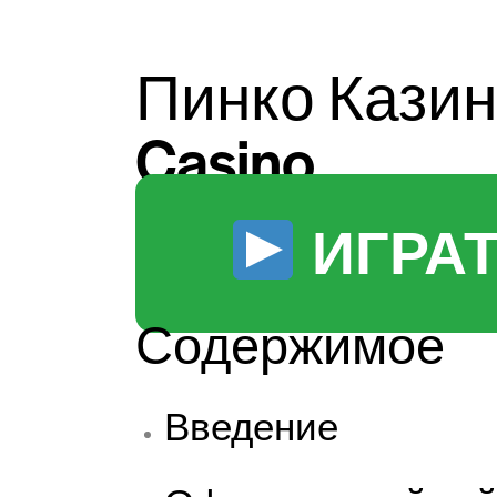
Пинко Казин
Casino
ИГРА
Содержимое
Введение