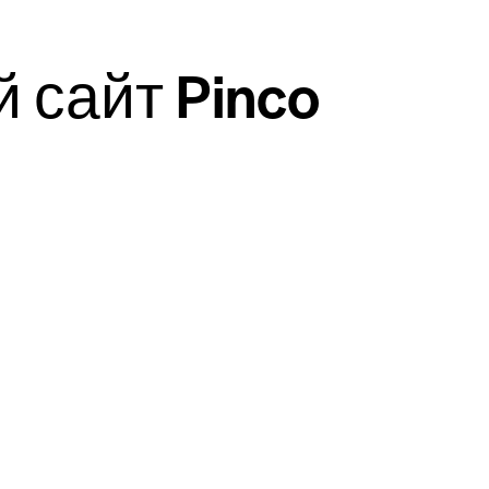
 сайт Pinco