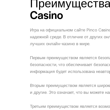
Преимущества 
Casino
Игра на официальном сайте Pinco Casin
надежной среде. В отличие от других он
лучших онлайн-казино в мире.
Первым преимуществом является безопа
безопасности, что обеспечивает безопа
информация будет использована неавто
Вторым преимуществом является широкий 
и другие. Это означает, что вы можете н
Третьим преимуществом является возмож