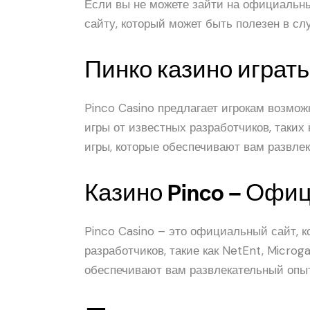
Если вы не можете зайти на официальный
сайту, который может быть полезен в сл
Пинко казино играть
Pinco Casino предлагает игрокам возмож
игры от известных разработчиков, таких 
игры, которые обеспечивают вам развле
Казино Pinco – Офи
Pinco Casino – это официальный сайт, к
разработчиков, такие как NetEnt, Microg
обеспечивают вам развлекательный опыт