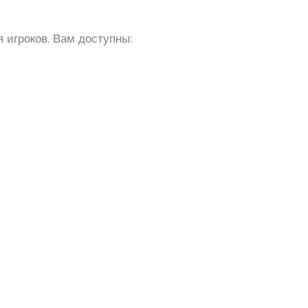
 игроков. Вам доступны: