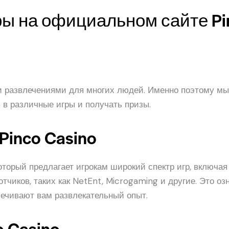
ы на официальном сайте Pin
и развлечениями для многих людей. Именно поэтому м
ь в различные игры и получать призы.
inco Casino
торый предлагает игрокам широкий спектр игр, включая 
чиков, таких как NetEnt, Microgaming и другие. Это озн
печивают вам развлекательный опыт.
 Casino