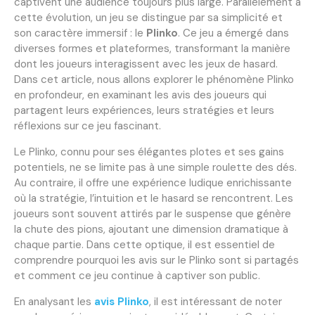
captivent une audience toujours plus large. Parallèlement à
cette évolution, un jeu se distingue par sa simplicité et
son caractère immersif : le
Plinko
. Ce jeu a émergé dans
diverses formes et plateformes, transformant la manière
dont les joueurs interagissent avec les jeux de hasard.
Dans cet article, nous allons explorer le phénomène Plinko
en profondeur, en examinant les avis des joueurs qui
partagent leurs expériences, leurs stratégies et leurs
réflexions sur ce jeu fascinant.
Le Plinko, connu pour ses élégantes plotes et ses gains
potentiels, ne se limite pas à une simple roulette des dés.
Au contraire, il offre une expérience ludique enrichissante
où la stratégie, l’intuition et le hasard se rencontrent. Les
joueurs sont souvent attirés par le suspense que génère
la chute des pions, ajoutant une dimension dramatique à
chaque partie. Dans cette optique, il est essentiel de
comprendre pourquoi les avis sur le Plinko sont si partagés
et comment ce jeu continue à captiver son public.
En analysant les
avis Plinko
, il est intéressant de noter