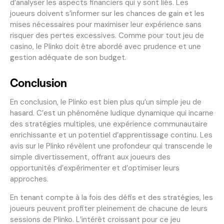
d’analyser les aspects financiers qui y sont liés. Les
joueurs doivent s’informer sur les chances de gain et les
mises nécessaires pour maximiser leur expérience sans
risquer des pertes excessives. Comme pour tout jeu de
casino, le Plinko doit être abordé avec prudence et une
gestion adéquate de son budget.
Conclusion
En conclusion, le Plinko est bien plus qu’un simple jeu de
hasard. C’est un phénomène ludique dynamique qui incarne
des stratégies multiples, une expérience communautaire
enrichissante et un potentiel d’apprentissage continu. Les
avis sur le Plinko révèlent une profondeur qui transcende le
simple divertissement, offrant aux joueurs des
opportunités d’expérimenter et d’optimiser leurs
approches.
En tenant compte à la fois des défis et des stratégies, les
joueurs peuvent profiter pleinement de chacune de leurs
sessions de Plinko. L’intérêt croissant pour ce jeu