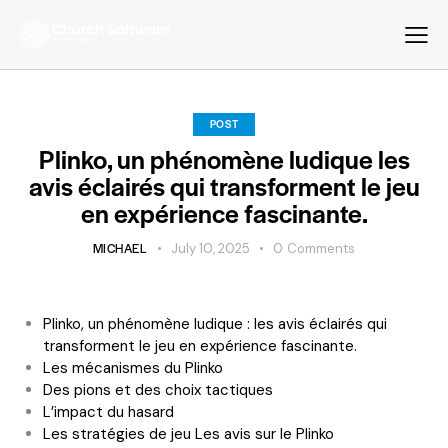
POST
Plinko, un phénomène ludique les
avis éclairés qui transforment le jeu
en expérience fascinante.
MICHAEL
July 10, 2025
0
Comments
Plinko, un phénomène ludique : les avis éclairés qui
transforment le jeu en expérience fascinante.
Les mécanismes du Plinko
Des pions et des choix tactiques
L’impact du hasard
Les stratégies de jeu Les avis sur le Plinko