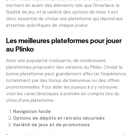
mettent en avant des éléments tels que l’interface, la
fluidité de jeu, et la variété des options de mise. Il est
donc essentiel de choisir une plateforme qui répond aux
attentes spécifiques de chaque joueur.
Les meilleures plateformes pour jouer
au Plinko
Avec une popularité croissante, de nombreuses
plateformes proposent des versions du Plinko. Choisir la
bonne plateforme peut grandement affecter l’expérience,
notamment par des bonus de bienvenue ou des offres
promotionnelles. Pour aider les joueurs à s’y retrouver,
voici les caractéristiques à prendre en compte lors du
choix d’une plateforme :
Navigation facile
Options de dépôts et retraits sécurisés
Variété de jeux et de promotions