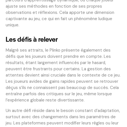
ajuste ses méthodes en fonction de ses propres
observations et réflexions. Cela apporte une dimension
captivante au jeu, ce qui en fait un phénomène ludique
unique.
Les défis à relever
Malgré ses attraits, le Plinko présente également des
défis que les joueurs doivent prendre en compte. Les
résultats, étant largement influencés par le hasard,
peuvent être frustrants pour certains. La gestion des
attentes devient ainsi cruciale dans le contexte de ce jeu.
Les joueurs avides de gains rapides peuvent se retrouver
déçus s’ils ne connaissent pas beaucoup de succès. Cela
entraîne parfois des critiques sur le jeu, même lorsque
l’expérience globale reste divertissante.
Un autre défi réside dans le besoin constant d’adaptation,
surtout avec des changements dans les paramètres de
jeu. Les plateformes peuvent modifier leurs règles ou leur