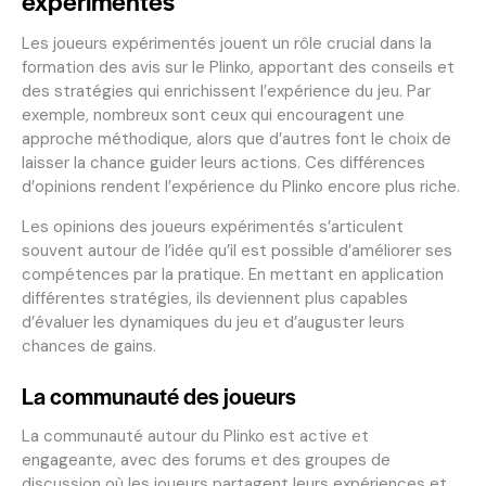
expérimentés
Les joueurs expérimentés jouent un rôle crucial dans la
formation des avis sur le Plinko, apportant des conseils et
des stratégies qui enrichissent l’expérience du jeu. Par
exemple, nombreux sont ceux qui encouragent une
approche méthodique, alors que d’autres font le choix de
laisser la chance guider leurs actions. Ces différences
d’opinions rendent l’expérience du Plinko encore plus riche.
Les opinions des joueurs expérimentés s’articulent
souvent autour de l’idée qu’il est possible d’améliorer ses
compétences par la pratique. En mettant en application
différentes stratégies, ils deviennent plus capables
d’évaluer les dynamiques du jeu et d’auguster leurs
chances de gains.
La communauté des joueurs
La communauté autour du Plinko est active et
engageante, avec des forums et des groupes de
discussion où les joueurs partagent leurs expériences et