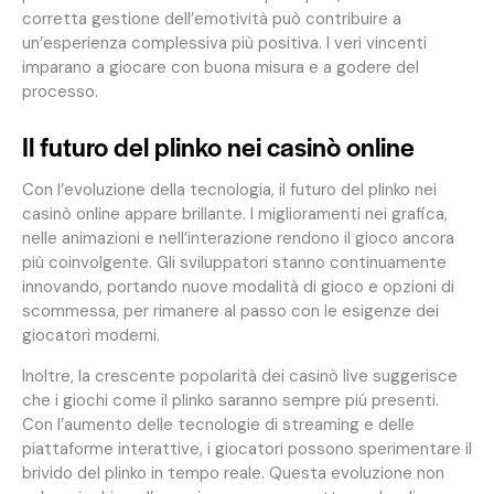
corretta gestione dell’emotività può contribuire a
un’esperienza complessiva più positiva. I veri vincenti
imparano a giocare con buona misura e a godere del
processo.
Il futuro del plinko nei casinò online
Con l’evoluzione della tecnologia, il futuro del plinko nei
casinò online appare brillante. I miglioramenti nei grafica,
nelle animazioni e nell’interazione rendono il gioco ancora
più coinvolgente. Gli sviluppatori stanno continuamente
innovando, portando nuove modalità di gioco e opzioni di
scommessa, per rimanere al passo con le esigenze dei
giocatori moderni.
Inoltre, la crescente popolarità dei casinò live suggerisce
che i giochi come il plinko saranno sempre piú presenti.
Con l’aumento delle tecnologie di streaming e delle
piattaforme interattive, i giocatori possono sperimentare il
brivido del plinko in tempo reale. Questa evoluzione non