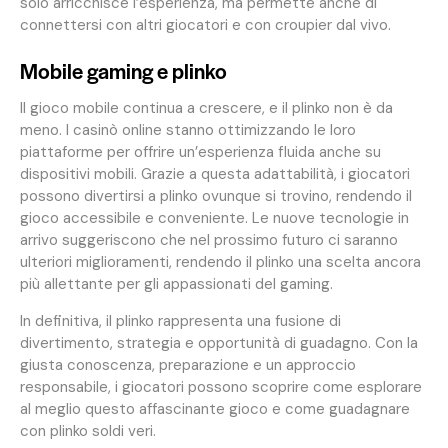
solo arricchisce l’esperienza, ma permette anche di
connettersi con altri giocatori e con croupier dal vivo.
Mobile gaming e plinko
Il gioco mobile continua a crescere, e il plinko non è da
meno. I casinò online stanno ottimizzando le loro
piattaforme per offrire un’esperienza fluida anche su
dispositivi mobili. Grazie a questa adattabilità, i giocatori
possono divertirsi a plinko ovunque si trovino, rendendo il
gioco accessibile e conveniente. Le nuove tecnologie in
arrivo suggeriscono che nel prossimo futuro ci saranno
ulteriori miglioramenti, rendendo il plinko una scelta ancora
più allettante per gli appassionati del gaming.
In definitiva, il plinko rappresenta una fusione di
divertimento, strategia e opportunità di guadagno. Con la
giusta conoscenza, preparazione e un approccio
responsabile, i giocatori possono scoprire come esplorare
al meglio questo affascinante gioco e come guadagnare
con plinko soldi veri.