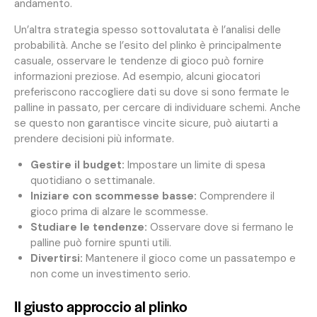
andamento.
Un’altra strategia spesso sottovalutata è l’analisi delle
probabilità. Anche se l’esito del plinko è principalmente
casuale, osservare le tendenze di gioco può fornire
informazioni preziose. Ad esempio, alcuni giocatori
preferiscono raccogliere dati su dove si sono fermate le
palline in passato, per cercare di individuare schemi. Anche
se questo non garantisce vincite sicure, può aiutarti a
prendere decisioni più informate.
Gestire il budget:
Impostare un limite di spesa
quotidiano o settimanale.
Iniziare con scommesse basse:
Comprendere il
gioco prima di alzare le scommesse.
Studiare le tendenze:
Osservare dove si fermano le
palline può fornire spunti utili.
Divertirsi:
Mantenere il gioco come un passatempo e
non come un investimento serio.
Il giusto approccio al plinko