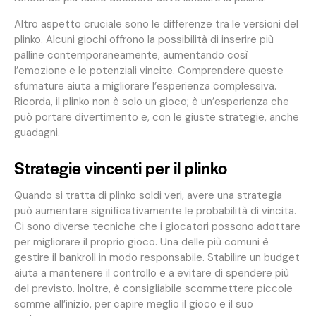
Altro aspetto cruciale sono le differenze tra le versioni del
plinko. Alcuni giochi offrono la possibilità di inserire più
palline contemporaneamente, aumentando così
l’emozione e le potenziali vincite. Comprendere queste
sfumature aiuta a migliorare l’esperienza complessiva.
Ricorda, il plinko non è solo un gioco; è un’esperienza che
può portare divertimento e, con le giuste strategie, anche
guadagni.
Strategie vincenti per il plinko
Quando si tratta di plinko soldi veri, avere una strategia
può aumentare significativamente le probabilità di vincita.
Ci sono diverse tecniche che i giocatori possono adottare
per migliorare il proprio gioco. Una delle più comuni è
gestire il bankroll in modo responsabile. Stabilire un budget
aiuta a mantenere il controllo e a evitare di spendere più
del previsto. Inoltre, è consigliabile scommettere piccole
somme all’inizio, per capire meglio il gioco e il suo