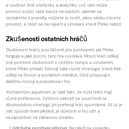
a využívat živé statistiky a analytiku, což vám může
pomoci zvýšit vaše šance na úspěch. Jakmile se
seznámíte s pravidly, můžete si zvolit, jakou sázku chcete
provést, a těšit se na napětí a vzrušení, které Plinko nabízí.
Zkušenosti ostatních hráčů
Zkušenosti hráčů jsou klíčové pro pochopení, jak Plinko
funguje a jaké pocity tato hra vyvolává. Mnozí hráči sdílejí
své pozitivní zkušenosti s rychlým tempo a vzrušením,
které Plinko přináší. Existují také různé strategie, které lidé
sdílejí na fórech a sociálních médiích, čímž přispívají k
dalšímu rozvoji a popularizaci hry.
Významným aspektem je také fakt, že různí hráči mají
různé preference. Zatímco někteří se soustředí na
dlouhodobou strategii, jiní preferují hrát spontánně. Ať už je
váš způsob hraní jakýkoli, je důležité si hru užít a
nezapomínat na zábavnou stránku.
Udržujte pozitivní přístup
: Nezáleží na výsledku,