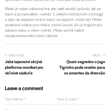
Plinko je nejen zábavná hra, ale také skvělý způsob, jak se
bavit a potenciálně i vyhrát. S velkým množstvím strategií
a tipů na zlepšení svých šancí na úspěch, může být Plinko
atraktivní volbou pro hráče všech úrovní. Ať už hrajete pro
zábavu nebo s cílem vyhrát, Plinko určitě nabízí
nezapomenutelný herní zážitek.
Post
PREVIOUS
NEXT
Jaká tajemství skrývá
Quais segredos o jogo
navigation
platforma mostbet pro
Tigrinho pode revelar para
vášnivé sázkaře
os amantes da diversão
Leave a comment